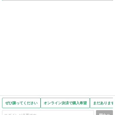
ぜひ譲ってください
オンライン決済で購入希望
まだあります