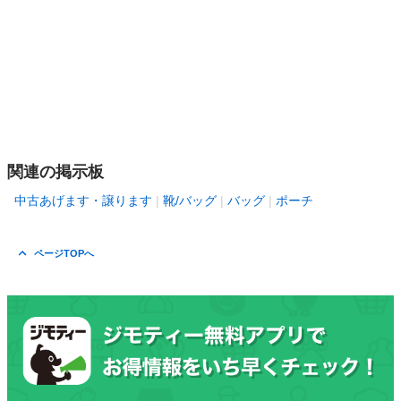
関連の掲示板
中古あげます・譲ります
靴/バッグ
バッグ
ポーチ
ページTOPへ