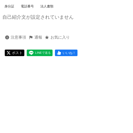
身分証
電話番号
法人書類
自己紹介文が設定されていません
注意事項
通報
お気に入り
ポスト
いいね！
LINEで送る