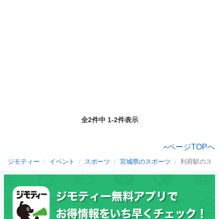
全2件中 1-2件表示
ページTOPへ
ジモティー
イベント
スポーツ
宮城県のスポーツ
利府駅のスポ