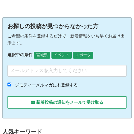
お探しの投稿が見つからなかった方
ご希望の条件を登録するだけで、新着情報をいち早くお届け出
来ます。
選択中の条件
宮城県
イベント
スポーツ
ジモティーメルマガにも登録する
新着投稿の通知をメールで受け取る
人気キーワード