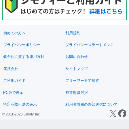
初めての方へ
利用規約
プライバシーポリシー
プライバシーステートメント
健全化に資する運用方針
お問い合わせ
運営会社
サイトマップ
ご利用ガイド
フリーワードで探す
PC版で表示
都道府県選択
特定商取引法の表示
利用者情報の外部送信について
© 2011-2026 Jimoty, Inc.