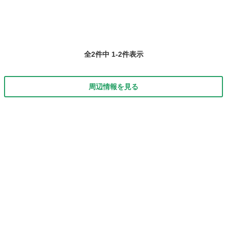
全2件中 1-2件表示
周辺情報を見る