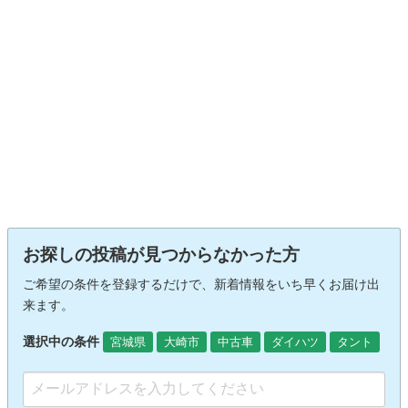
お探しの投稿が見つからなかった方
ご希望の条件を登録するだけで、新着情報をいち早くお届け出
来ます。
選択中の条件
宮城県
大崎市
中古車
ダイハツ
タント