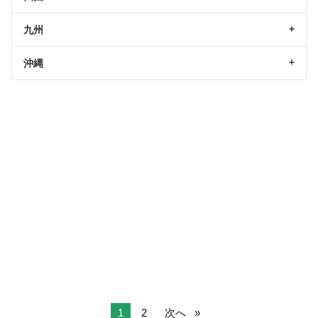
九州
沖縄
1
2
次へ