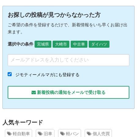
お探しの投稿が見つからなかった方
ご希望の条件を登録するだけで、新着情報をいち早くお届け出
来ます。
選択中の条件
宮城県
大崎市
中古車
ダイハツ
ジモティーメルマガにも登録する
新着投稿の通知をメールで受け取る
人気キーワード
軽自動車
旧車
軽バン
個人売買