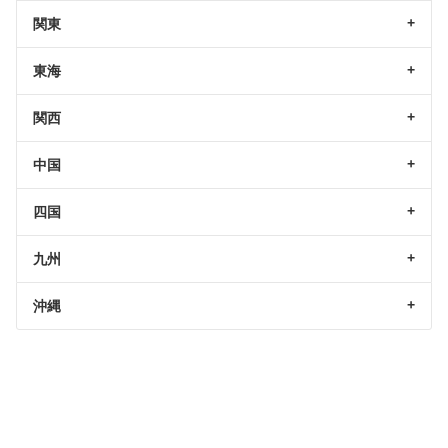
関東
東海
関西
中国
四国
九州
沖縄