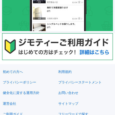
初めての方へ
利用規約
プライバシーポリシー
プライバシーステートメント
健全化に資する運用方針
お問い合わせ
運営会社
サイトマップ
ご利用ガイド
フリーワードで探す