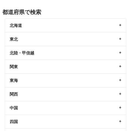
都道府県で検索
北海道
東北
北陸・甲信越
関東
東海
関西
中国
四国