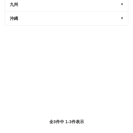
九州
沖縄
全3件中 1-3件表示