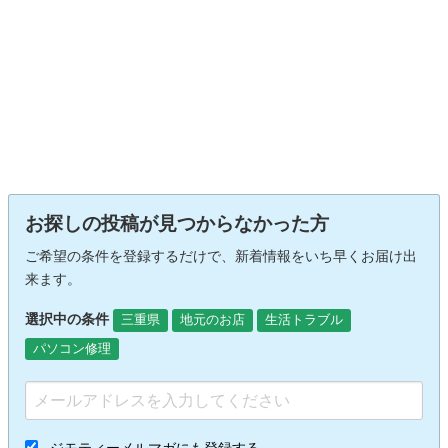
お探しの投稿が見つからなかった方
ご希望の条件を登録するだけで、新着情報をいち早くお届け出
来ます。
選択中の条件
三重県
地元のお店
生活トラブル
パソコン修理