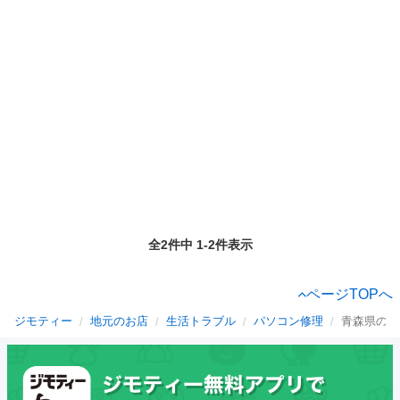
全2件中 1-2件表示
ページTOPへ
ジモティー
地元のお店
生活トラブル
パソコン修理
青森県のパ