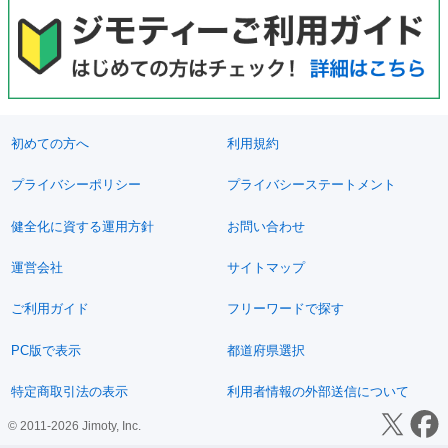
初めての方へ
利用規約
プライバシーポリシー
プライバシーステートメント
健全化に資する運用方針
お問い合わせ
運営会社
サイトマップ
ご利用ガイド
フリーワードで探す
PC版で表示
都道府県選択
特定商取引法の表示
利用者情報の外部送信について
© 2011-2026 Jimoty, Inc.