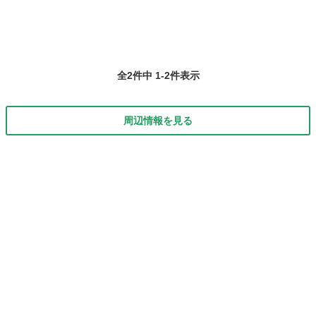
全2件中 1-2件表示
周辺情報を見る