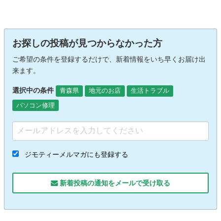
お探しの投稿が見つからなかった方
ご希望の条件を登録するだけで、新着情報をいち早くお届け出
来ます。
選択中の条件
青森県
地元のお店
生活トラブル
パソコン修理
ジモティーメルマガにも登録する
新着投稿の通知をメールで受け取る