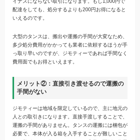
イナスにならない取引になります。もし1,000円で
配達をしても、処分するよりも200円お得になると
いえるのです。
大型のタンスは、搬出や運搬の手間が大変なため、
多少処分費用がかかっても業者に依頼するほうが手
っ取り早いのですが、ジモティーであれば手間なく
費用面でもお得といえます。
メリット②：直接引き渡せるので運搬の
手間がない
ジモティーは地域を限定しているので、主に地元の
人との取引きになります。直接手渡しすることで、
運搬の手間がありません。タンスの運搬には梱包が
必要で、本体が入る箱を入手することが難しいこと