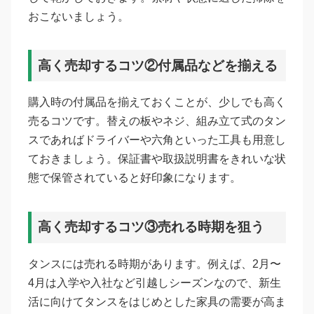
おこないましょう。
高く売却するコツ②付属品などを揃える
購入時の付属品を揃えておくことが、少しでも高く
売るコツです。替えの板やネジ、組み立て式のタン
スであればドライバーや六角といった工具も用意し
ておきましょう。保証書や取扱説明書をきれいな状
態で保管されていると好印象になります。
高く売却するコツ③売れる時期を狙う
タンスには売れる時期があります。例えば、2月〜
4月は入学や入社など引越しシーズンなので、新生
活に向けてタンスをはじめとした家具の需要が高ま