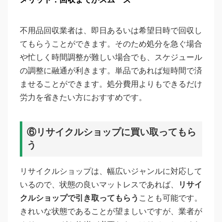
不用品回収業者は、即日あるいは希望日時で回収し
てもらうことができます。そのため処分を急ぐ場合
や忙しく時間調整が難しい場合でも、スケジュール
の調整に融通が利きます。単品であれば短時間で済
ませることができます。処分費用よりもできるだけ
労力を省きたい方におすすめです。
⑥リサイクルショップに買い取ってもら
う
リサイクルショップは、幅広いジャンルに対応して
いるので、状態の良いマットレスであれば、
リサイ
クルショップで引き取ってもらう
ことも可能です。
きれいな状態であることが望ましいですが、業者が