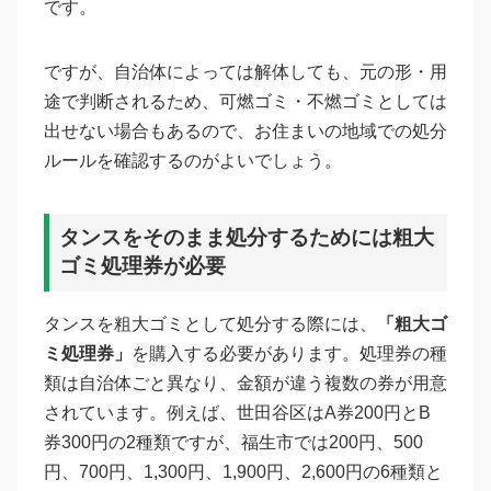
です。
ですが、自治体によっては解体しても、元の形・用
途で判断されるため、可燃ゴミ・不燃ゴミとしては
出せない場合もあるので、お住まいの地域での処分
ルールを確認するのがよいでしょう。
タンスをそのまま処分するためには粗大
ゴミ処理券が必要
タンスを粗大ゴミとして処分する際には、
「粗大ゴ
ミ処理券」
を購入する必要があります。処理券の種
類は自治体ごと異なり、金額が違う複数の券が用意
されています。例えば、世田谷区はA券200円とB
券300円の2種類ですが、福生市では200円、500
円、700円、1,300円、1,900円、2,600円の6種類と