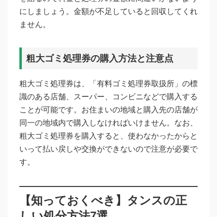
にしましょう。金額が不足していると回収してくれ
ません。
粗大ゴミ処理券の購入方法と注意点
粗大ゴミ処理券は、「有料ゴミ処理券取扱所」の標
識のある店舗、スーパー、コンビニなどで購入する
ことが可能です。お住まいの地域と購入先の店舗が
同一の地域内で購入しなければいけません。なお、
粗大ゴミ処理券を購入すると、使わなかったからと
いって払い戻しや交換ができないので注意が必要で
す。
【知っておくべき】タンスの正
しい処分方法7選