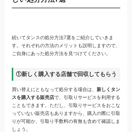
続いてタンスの処分方法7選をご紹介していきま
す。それぞれの方法のメリットも説明しますので、
ご自身にあった処分方法を見つけてください。
①新しく購入する店舗で回収してもらう
買い替えにともなって処分する場合は、
新しくタン
スを購入する販売店
で、引取りサービスを利用する
こともできます。ただし、引取りサービスをおこな
っていない販売店もありますから、購入の際に引取
りが可能か、引取り手数料の有無も含めて確認しま
しょう。