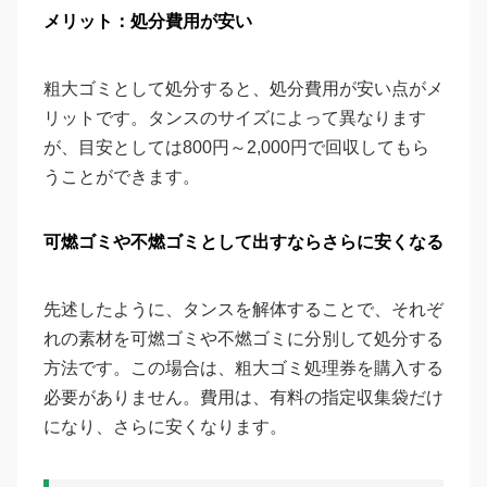
メリット：処分費用が安い
粗大ゴミとして処分すると、処分費用が安い点がメ
リットです。タンスのサイズによって異なります
が、目安としては800円～2,000円で回収してもら
うことができます。
可燃ゴミや不燃ゴミとして出すならさらに安くなる
先述したように、タンスを解体することで、それぞ
れの素材を可燃ゴミや不燃ゴミに分別して処分する
方法です。この場合は、粗大ゴミ処理券を購入する
必要がありません。費用は、有料の指定収集袋だけ
になり、さらに安くなります。