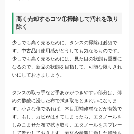
高く売却するコツ①掃除して汚れを取り
除く
少しでも高く売るために、タンスの掃除は必須で
す。中古品は使用感がどうしても気なるものです。
少しでも高く売るためには、見た目の状態も重要に
なるので、新品の状態を目指して、可能な限りきれ
いにしておきましょう。
タンスの取っ手など手あかがつきやすい部分は、薄
めの酢酸に浸した布で拭き取るときれいになりま
す。小さな傷であれば、木目用補修材などが有効で
す。もし、カビがはえてしまったら、エタノールを
しみこませた布で拭き取り、エタノールをスプレー
して乾かしておきます。素材や状態に適した掃除を