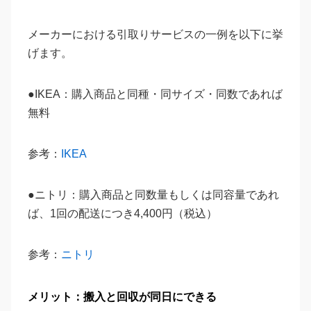
メーカーにおける引取りサービスの一例を以下に挙
げます。
●IKEA：購入商品と同種・同サイズ・同数であれば
無料
参考：
IKEA
●ニトリ：購入商品と同数量もしくは同容量であれ
ば、1回の配送につき4,400円（税込）
参考：
ニトリ
メリット：搬入と回収が同日にできる