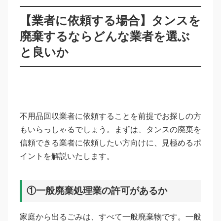
【業者に依頼する場合】タンスを
廃棄するならどんな業者を選ぶ
と良いか
不用品回収業者に依頼することを前提でお探しの方
もいらっしゃるでしょう。まずは、タンスの廃棄を
信頼できる業者に依頼したい方向けに、見極めるポ
イントを解説いたします。
①一般廃棄処理業の許可があるか
家庭から出るごみは、すべて一般廃棄物です。一般