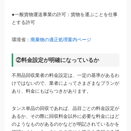
●一般貨物運送事業の許可：貨物を運ぶことを仕事
とする許可
環境省：
廃棄物の適正処理案内ページ
②料金設定が明確になっているか
不用品回収業者の料金設定は、一定の基準があるわ
けではないので、業者によってさまざまなプランが
あり、料金にもばらつきがあります。
タンス単品の回収であれば、品目ごとの料金設定が
あるか、その際に回収料金以外に必要な料金にはど
のようなものがあるのかなどが明記されているかを