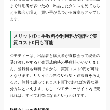
まで利用者が多いため、出品したタンスを見てもら
える機会が増え、買い手が見つかる確率もアップし
ます。
メリット①：手数料や利用料が無料で実
質コスト0円も可能
ジモティーは、出品者と購入者が直接会って現金の
受け渡しをすると売買成約時の手数料がかかりませ
ん。登録料も無料ですから、実質コスト0円が可能
となります。リサイクル料金や収集・運搬費を考え
ると、無料で譲ってもコスト0円であればお得な処
分方法といえます。もし、ジモティーサイト内で売
れれば、すべて利益になるというわけです。