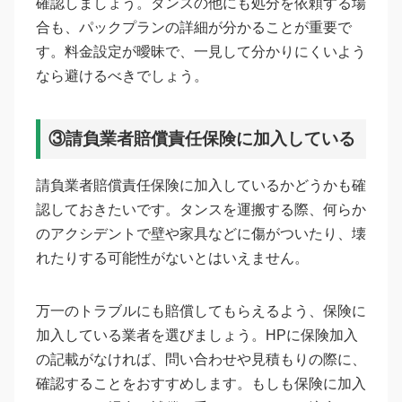
確認しましょう。タンスの他にも処分を依頼する場
合も、パックプランの詳細が分かることが重要で
す。料金設定が曖昧で、一見して分かりにくいよう
なら避けるべきでしょう。
③請負業者賠償責任保険に加入している
請負業者賠償責任保険に加入しているかどうかも確
認しておきたいです。タンスを運搬する際、何らか
のアクシデントで壁や家具などに傷がついたり、壊
れたりする可能性がないとはいえません。
万一のトラブルにも賠償してもらえるよう、保険に
加入している業者を選びましょう。HPに保険加入
の記載がなければ、問い合わせや見積もりの際に、
確認することをおすすめします。もしも保険に加入