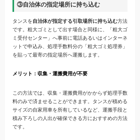
③自治体の指定場所に持ち込む
タンスを
自治体が指定する引取場所に持ち込む
方法
です。粗大ゴミとして出す場合と同様に、「粗大ゴ
ミ受付センター」へ事前に電話あるいはインターネ
ットで申込み、処理手数料分の「粗大ゴミ処理券」
を貼って最寄の指定場所へ運搬します。
メリット：収集・運搬費用が不要
この方法では、収集・運搬費用がかからず処理手数
料のみで済ませることができます。タンスが積める
サイズの自家用車を所有しているなど、運搬手段と
積み下ろしの人出が確保できる方におすすめの方法
です。