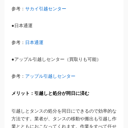
参考：
サカイ引越センター
●日本通運
参考：
日本通運
●アップル引越しセンター（買取りも可能）
参考：
アップル引越しセンター
メリット：引越しと処分が同日に済む
引越しとタンスの処分を同日にできるので効率的な
方法です。業者が、タンスの移動や搬出も引越し作
業とともにおこなってくれます。作業をすべて任せ