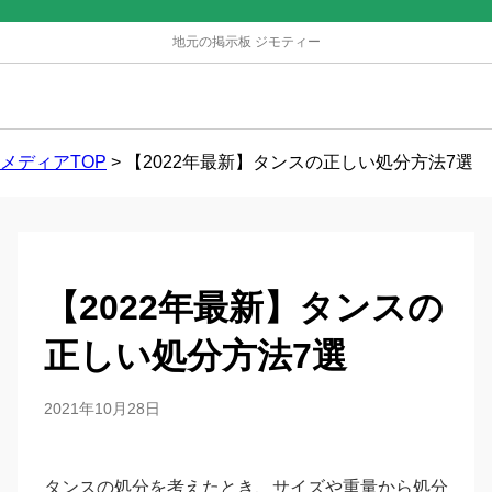
地元の掲示板 ジモティー
メディアTOP
>
【2022年最新】タンスの正しい処分方法7選
【2022年最新】タンスの
正しい処分方法7選
2021年10月28日
タンスの処分を考えたとき、サイズや重量から処分