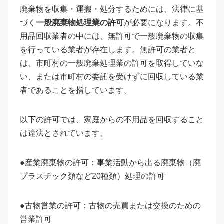
廃棄物を収集・運搬・処分するためには、法律に基
づく
一般廃棄物処理業の許可
が必要になります。不
用品回収業者の中には、無許可で一般廃棄物の収集
を行っている業者が存在します。無許可の業者と
は、市町村の一般廃棄処理業の許可を取得していな
い、または市町村の委託を受けずに回収している業
者であることを指しています。
以下の許可では、家庭からの不用品を回収すること
は違法とされています。
●産業廃棄物の許可：事業活動から出る廃棄物（廃
プラスチック類など20種類）処理の許可
●古物営業の許可：古物の売買または交換のための
営業許可