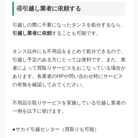
④引越し業者に依頼する
引越しの際に不要になったタンスを処分するなら、
引越し業者に依頼
することも可能です。
タンス以外にも不用品をまとめて処分できるので、
引越し予定のある方にとっては便利です。また、業
者によって買取りサービスをおこなっている場合が
あります。各業者のHPや問い合わせ時にサービス
の有無を確認してみてください。
不用品引取りサービスを実施している引越し業者の
一例を以下に挙げます。
●サカイ引越センター（買取りも可能）