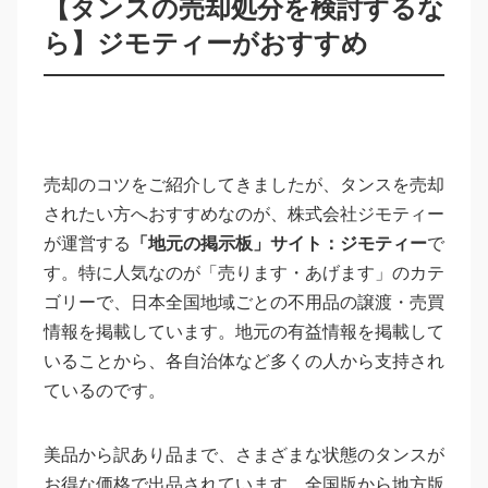
【タンスの売却処分を検討するな
ら】ジモティーがおすすめ
売却のコツをご紹介してきましたが、タンスを売却
されたい方へおすすめなのが、株式会社ジモティー
が運営する
「地元の掲示板」サイト：ジモティー
で
す。特に人気なのが「売ります・あげます」のカテ
ゴリーで、日本全国地域ごとの不用品の譲渡・売買
情報を掲載しています。地元の有益情報を掲載して
いることから、各自治体など多くの人から支持され
ているのです。
美品から訳あり品まで、さまざまな状態のタンスが
お得な価格で出品されています。全国版から地方版