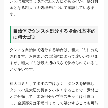
ンスは粗大ゴミ以外の処分方法があるのか、処分料
金となる粗大ゴミ処理券について確認していきま
す。
自治体でタンスを処分する場合は基本的
に粗大ゴミ
タンスを自治体で処分する場合は、粗大ゴミに分別
されます。お住まいの自治体によって違いがありま
すが、粗大ゴミは最大辺の長さで決められているこ
とが多いです。
粗大ゴミとして出すのではなく、タンスを解体し、
タンスの最大辺の長さを小さくすることで、素材ご
とに分類して、木製部分やプラスチックは可燃ゴ
ミ、金属部分は不燃ゴミとして処分することも可能