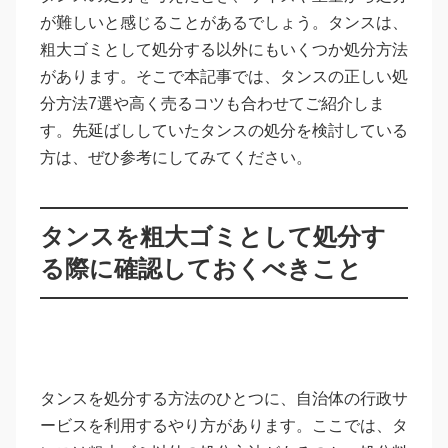
が難しいと感じることがあるでしょう。タンスは、
粗大ゴミとして処分する以外にもいくつか処分方法
があります。そこで本記事では、タンスの正しい処
分方法7選や高く売るコツも合わせてご紹介しま
す。先延ばししていたタンスの処分を検討している
方は、ぜひ参考にしてみてください。
タンスを粗大ゴミとして処分す
る際に確認しておくべきこと
タンスを処分する方法のひとつに、自治体の行政サ
ービスを利用するやり方があります。ここでは、タ