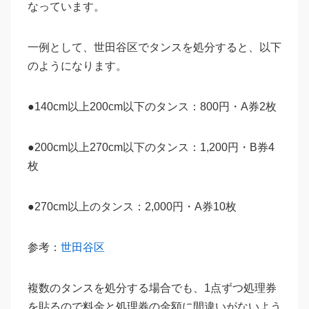
なっています。
一例として、世田谷区でタンスを処分すると、以下
のようになります。
●140cm以上200cm以下のタンス：800円・A券2枚
●200cm以上270cm以下のタンス：1,200円・B券4
枚
●270cm以上のタンス：2,000円・A券10枚
参考：
世田谷区
複数のタンスを処分する場合でも、1点ずつ処理券
を貼るので料金と処理券の金額に間違いがないよう