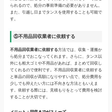
られるので、処分の事前準備の必要がありません。
また、引越し日までタンスを使用することも可能で
す。
⑤不用品回収業者に依頼する
不用品回収業者に依頼する
方法では、収集・運搬か
ら処分までおこなってくれます。さらに、タンス以
外にも粗大ゴミや不用品があれば、まとめて回収し
てくれるので便利です。不用品回収業者に依頼する
と単品の回収が高額になりやすい点で、処分費用を
少しでも抑えたい方には不向きな方法ともいえま
す。依頼する際には、見積もりをとって費用を検討
することが大切です。
メリット：回収までがスムーズ