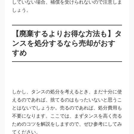
していない場合、補償を受けられないので注意しま
しょう。
【廃棄するよりお得な方法も】タ
ンスを処分するなら売却がおす
すめ
しかし、タンスの処分を考えるとき、まだ十分に使
えるのであれば、捨てるのはもったいないと思うこ
とはないでしょうか。売るのであれば、処分費用も
不要になります。ここでは、まずタンスを高く売る
ためのコツを解説をしますので、ぜひ参考にしてみ
てください。