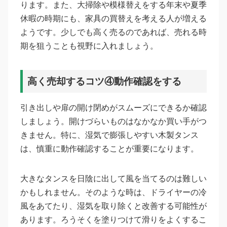
ります。また、大掃除や模様替えをする年末や夏季
休暇の時期にも、家具の買替えを考える人が増える
ようです。少しでも高く売るのであれば、売れる時
期を狙うことも視野に入れましょう。
高く売却するコツ④動作確認をする
引き出しや扉の開け閉めがスムーズにできるか確認
しましょう。開けづらいものはなかなか買い手がつ
きません。特に、湿気で膨張しやすい木製タンス
は、慎重に動作確認することが重要になります。
大きなタンスを日陰に出して風を当てるのは難しい
かもしれません。そのような時は、ドライヤーの冷
風をあてたり、湿気を取り除くと改善する可能性が
あります。ろうそくを塗りつけて滑りをよくするこ