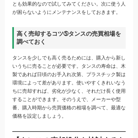
とも効果的なので試してみてください。次に使う人
が困らないようにメンテナンスをしておきます。
高く売却するコツ➄タンスの売買相場を
調べておく
タンスを少しでも高く売るためには、購入から新し
いうちに売ることが必要です。タンスの寿命は、木
製であれば日頃のお手入れ次第、プラスチック製は
環境によって差があります。使いやすくきれいなう
ちに売却すれば、劣化が少なく、それだけ長く使用
することができます。そのうえで、メーカーや型
番、購入時期から売買価格の相場を調べて、最適な
価格を設定しましょう。