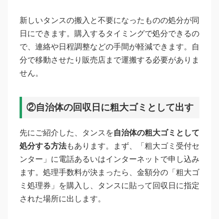
新しいタンスの搬入と不要になったものの処分が同
日にできます。購入するタイミングで処分できるの
で、連絡や日程調整などの手間が軽減できます。自
分で移動させたり販売店まで運搬する必要がありま
せん。
②自治体の回収日に粗大ゴミとして出す
先にご紹介した、タンスを
自治体の粗大ゴミとして
処分する方法
もあります。まず、「粗大ゴミ受付セ
ンター」に電話あるいはインターネットで申し込み
ます。処理手数料が決まったら、金額分の「粗大ゴ
ミ処理券」を購入し、タンスに貼って回収日に指定
された場所に出します。