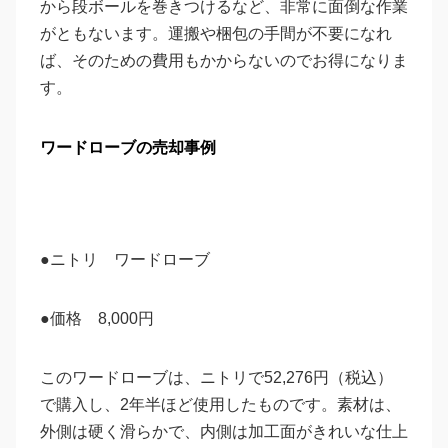
から段ボールを巻きつけるなど、非常に面倒な作業
がともないます。運搬や梱包の手間が不要になれ
ば、そのための費用もかからないのでお得になりま
す。
ワードローブの売却事例
●ニトリ ワードローブ
●価格 8,000円
このワードローブは、ニトリで52,276円（税込）
で購入し、2年半ほど使用したものです。素材は、
外側は硬く滑らかで、内側は加工面がきれいな仕上