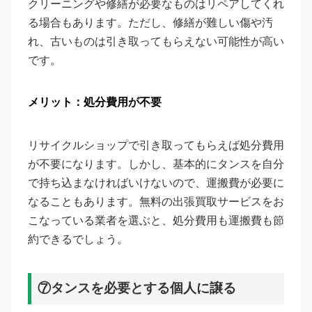
クリーニングや修繕が必要なものはリペアしてくれ
る場合もあります。ただし、修繕が難しい傷や汚
れ、古いものは引き取ってもらえない可能性が高い
です。
メリット：処分費用が不要
リサイクルショップで引き取ってもらえば処分費用
が不要になります。しかし、基本的にタンスを自分
で持ち込まなければいけないので、運搬費が必要に
なることもあります。無料の出張買取サービスをお
こなっている業者を選ぶと、処分費用も運搬費も節
約できるでしょう。
⑦タンスを必要とする個人に譲る