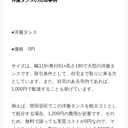
洋服タンスの売却事例
●洋服タンス
●価格 0円
サイズは、幅119×奥行61×高さ190で大型の洋服タ
ンスです。取引条件として、自宅まで取りに来る方
としています。また、自宅のある市内であれば、
1,000円で配達することも挙げています。
例えば、世田谷区でこの洋服タンスを粗大ゴミとし
て処分する場合、1,200円の費用が必要です。その
ため、無料で譲っても実質コストが0円なので、マ