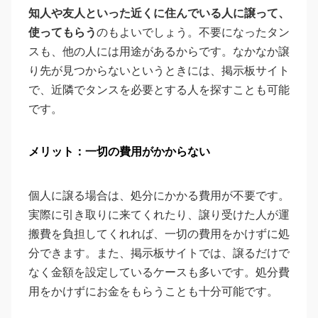
知人や友人といった近くに住んでいる人に譲って、
使ってもらう
のもよいでしょう。不要になったタン
スも、他の人には用途があるからです。なかなか譲
り先が見つからないというときには、掲示板サイト
で、近隣でタンスを必要とする人を探すことも可能
です。
メリット：一切の費用がかからない
個人に譲る場合は、処分にかかる費用が不要です。
実際に引き取りに来てくれたり、譲り受けた人が運
搬費を負担してくれれば、一切の費用をかけずに処
分できます。また、掲示板サイトでは、譲るだけで
なく金額を設定しているケースも多いです。処分費
用をかけずにお金をもらうことも十分可能です。