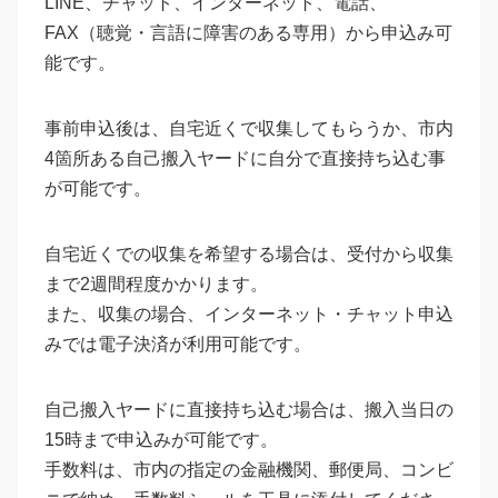
LINE、チャット、インターネット、電話、
FAX（聴覚・言語に障害のある専用）から申込み可
能です。
事前申込後は、自宅近くで収集してもらうか、市内
4箇所ある自己搬入ヤードに自分で直接持ち込む事
が可能です。
自宅近くでの収集を希望する場合は、受付から収集
まで2週間程度かかります。
また、収集の場合、インターネット・チャット申込
みでは電子決済が利用可能です。
自己搬入ヤードに直接持ち込む場合は、搬入当日の
15時まで申込みが可能です。
手数料は、市内の指定の金融機関、郵便局、コンビ