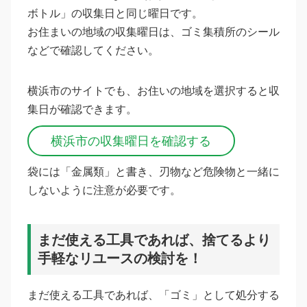
ボトル」の収集日と同じ曜日です。
お住まいの地域の収集曜日は、ゴミ集積所のシール
などで確認してください。
横浜市のサイトでも、お住いの地域を選択すると収
集日が確認できます。
横浜市の収集曜日を確認する
袋には「金属類」と書き、刃物など危険物と一緒に
しないように注意が必要です。
まだ使える工具であれば、捨てるより
手軽なリユースの検討を！
まだ使える工具であれば、「ゴミ」として処分する