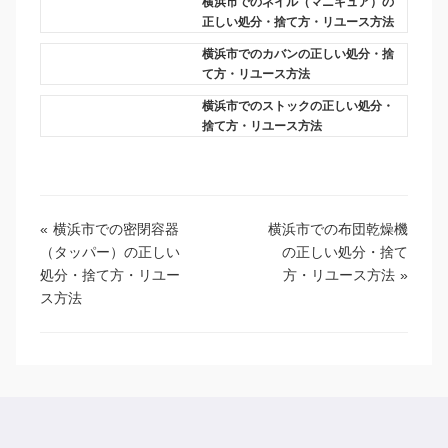
横浜市でのネイル（マニキュア）の
正しい処分・捨て方・リユース方法
横浜市でのカバンの正しい処分・捨
て方・リユース方法
横浜市でのストックの正しい処分・
捨て方・リユース方法
«
横浜市での密閉容器
横浜市での布団乾燥機
（タッパー）の正しい
の正しい処分・捨て
処分・捨て方・リユー
方・リユース方法
»
ス方法