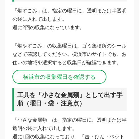
「燃すごみ」は、指定の曜日に、透明または半透明
の袋に入れて出します。
週に2回の収集になっています。
「燃やすごみ」の収集曜日は、ゴミ集積所のシール
などで確認してください。横浜市のサイトでも、お
住いの地域を選択すると収集日が確認できます。
横浜市の収集曜日を確認する
工具を「小さな金属類」として出す手
順（曜日・袋・注意点）
「小さな金属類」は、指定の曜日に、透明または半
透明の袋に入れて出します。
週に1回の収集になっており、「缶・びん・ペット