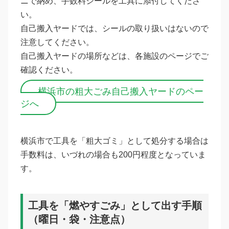
ニで納め、手数料シールを工具に添付してくださ
い。
自己搬入ヤードでは、シールの取り扱いはないので
注意してください。
自己搬入ヤードの場所などは、各施設のページでご
確認ください。
横浜市の粗大ごみ自己搬入ヤードのペー
ジへ
横浜市で工具を「粗大ゴミ」として処分する場合は
手数料は、いづれの場合も200円程度となっていま
す。
工具を「燃やすごみ」として出す手順
（曜日・袋・注意点）