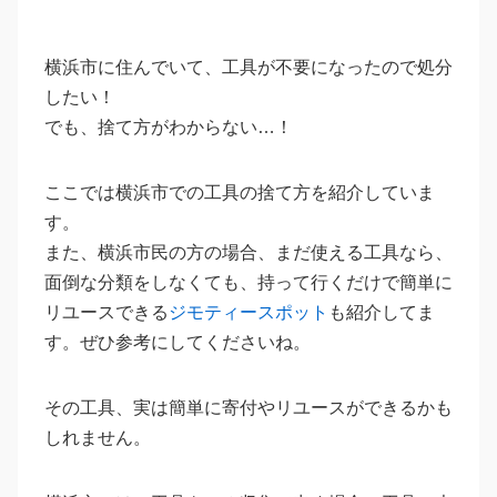
横浜市に住んでいて、工具が不要になったので処分
したい！
でも、捨て方がわからない…！
ここでは横浜市での工具の捨て方を紹介していま
す。
また、横浜市民の方の場合、まだ使える工具なら、
面倒な分類をしなくても、持って行くだけで簡単に
リユースできる
ジモティースポット
も紹介してま
す。ぜひ参考にしてくださいね。
その工具、実は簡単に寄付やリユースができるかも
しれません。