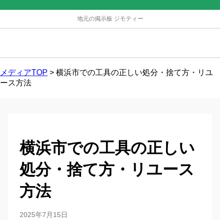
地元の掲示板 ジモティー
メディアTOP
>
横浜市での工具の正しい処分・捨て方・リユ
ース方法
横浜市での工具の正しい
処分・捨て方・リユース
方法
2025年7月15日