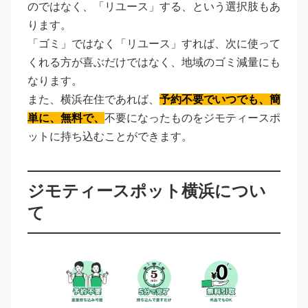
のではなく、「リユース」する、という選択肢もあ
ります。
「ゴミ」ではなく「リユース」すれば、次に使って
くれる方が喜ぶだけではなく、地域のゴミ減量にも
なります。
また、横浜在住であれば、
予約不要でいつでも、簡
単に、無料で、
不要になったものをジモティースポ
ットに持ち込むことができます。
ジモティースポット横浜につい
て