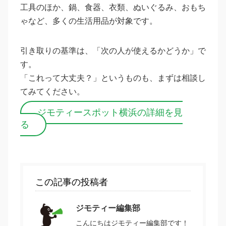
工具のほか、鍋、食器、衣類、ぬいぐるみ、おもち
ゃなど、多くの生活用品が対象です。
引き取りの基準は、「次の人が使えるかどうか」で
す。
「これって大丈夫？」というものも、まずは相談し
てみてください。
ジモティースポット横浜の詳細を見
る
この記事の投稿者
ジモティー編集部
こんにちはジモティー編集部です！