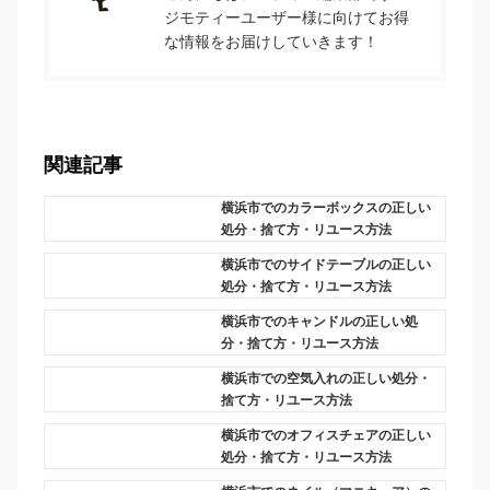
ジモティーユーザー様に向けてお得
な情報をお届けしていきます！
関連記事
横浜市でのカラーボックスの正しい
処分・捨て方・リユース方法
横浜市でのサイドテーブルの正しい
処分・捨て方・リユース方法
横浜市でのキャンドルの正しい処
分・捨て方・リユース方法
横浜市での空気入れの正しい処分・
捨て方・リユース方法
横浜市でのオフィスチェアの正しい
処分・捨て方・リユース方法