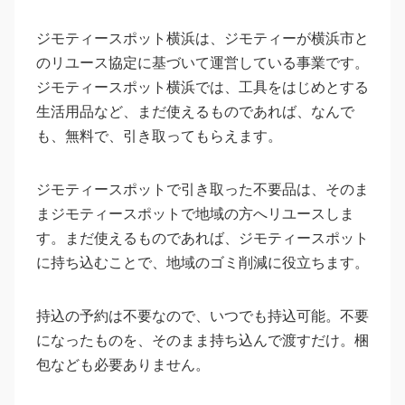
ジモティースポット横浜は、ジモティーが横浜市と
のリユース協定に基づいて運営している事業です。
ジモティースポット横浜では、工具をはじめとする
生活用品など、まだ使えるものであれば、なんで
も、無料で、引き取ってもらえます。
ジモティースポットで引き取った不要品は、そのま
まジモティースポットで地域の方へリユースしま
す。まだ使えるものであれば、ジモティースポット
に持ち込むことで、地域のゴミ削減に役立ちます。
持込の予約は不要なので、いつでも持込可能。不要
になったものを、そのまま持ち込んで渡すだけ。梱
包なども必要ありません。