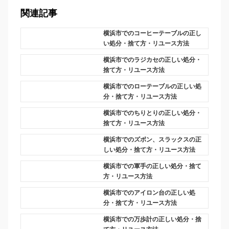
関連記事
横浜市でのコーヒーテーブルの正し
い処分・捨て方・リユース方法
横浜市でのラジカセの正しい処分・
捨て方・リユース方法
横浜市でのローテーブルの正しい処
分・捨て方・リユース方法
横浜市でのちりとりの正しい処分・
捨て方・リユース方法
横浜市でのズボン、スラックスの正
しい処分・捨て方・リユース方法
横浜市での軍手の正しい処分・捨て
方・リユース方法
横浜市でのアイロン台の正しい処
分・捨て方・リユース方法
横浜市での万歩計の正しい処分・捨