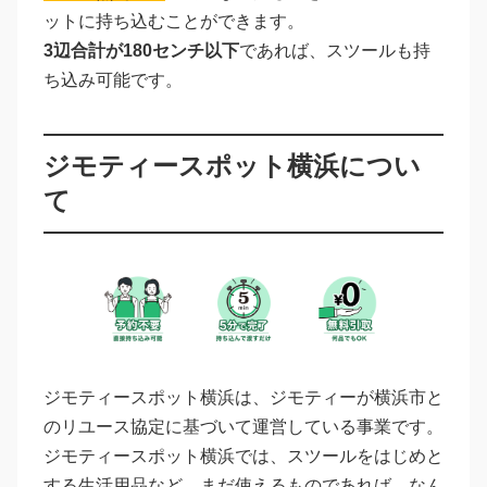
ットに持ち込むことができます。
3辺合計が180センチ以下
であれば、スツールも持
ち込み可能です。
ジモティースポット横浜につい
て
ジモティースポット横浜は、ジモティーが横浜市と
のリユース協定に基づいて運営している事業です。
ジモティースポット横浜では、スツールをはじめと
する生活用品など、まだ使えるものであれば、なん