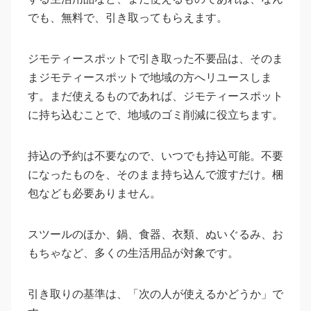
でも、無料で、引き取ってもらえます。
ジモティースポットで引き取った不要品は、そのま
まジモティースポットで地域の方へリユースしま
す。まだ使えるものであれば、ジモティースポット
に持ち込むことで、地域のゴミ削減に役立ちます。
持込の予約は不要なので、いつでも持込可能。不要
になったものを、そのまま持ち込んで渡すだけ。梱
包なども必要ありません。
スツールのほか、鍋、食器、衣類、ぬいぐるみ、お
もちゃなど、多くの生活用品が対象です。
引き取りの基準は、「次の人が使えるかどうか」で