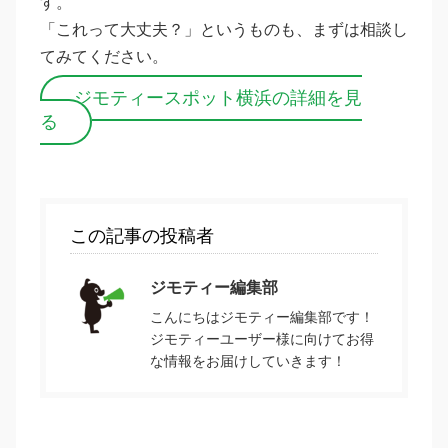
す。
「これって大丈夫？」というものも、まずは相談し
てみてください。
ジモティースポット横浜の詳細を見
る
この記事の投稿者
ジモティー編集部
こんにちはジモティー編集部です！
ジモティーユーザー様に向けてお得
な情報をお届けしていきます！