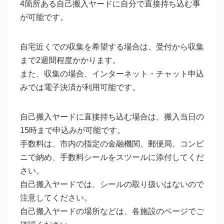
4箇所ある自己搬入ヤードに自分で直接持ち込む事
が可能です。
自宅近くでの収集を希望する場合は、受付から収集
まで2週間程度かかります。
また、収集の場合、インターネット・チャット申込
みでは電子決済が利用可能です。
自己搬入ヤードに直接持ち込む場合は、搬入当日の
15時まで申込みが可能です。
手数料は、市内の指定の金融機関、郵便局、コンビ
ニで納め、手数料シールをスツールに添付してくだ
さい。
自己搬入ヤードでは、シールの取り扱いはないので
注意してください。
自己搬入ヤードの場所などは、各施設のページでご