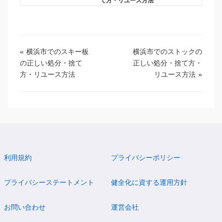
て方・リユース方法
«
横浜市でのスキー板
横浜市でのストックの
の正しい処分・捨て
正しい処分・捨て方・
方・リユース方法
リユース方法
»
利用規約
プライバシーポリシー
プライバシーステートメント
健全化に資する運用方針
お問い合わせ
運営会社