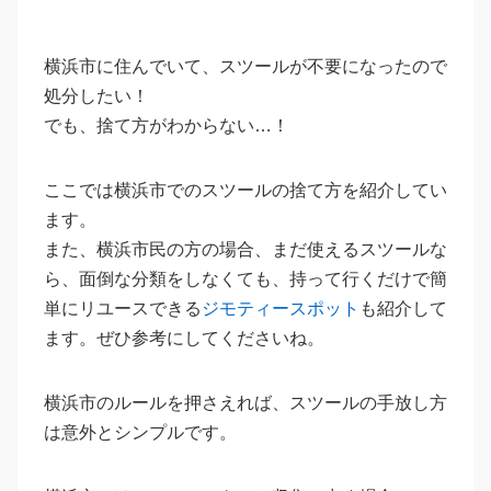
横浜市に住んでいて、スツールが不要になったので
処分したい！
でも、捨て方がわからない…！
ここでは横浜市でのスツールの捨て方を紹介してい
ます。
また、横浜市民の方の場合、まだ使えるスツールな
ら、面倒な分類をしなくても、持って行くだけで簡
単にリユースできる
ジモティースポット
も紹介して
ます。ぜひ参考にしてくださいね。
横浜市のルールを押さえれば、スツールの手放し方
は意外とシンプルです。