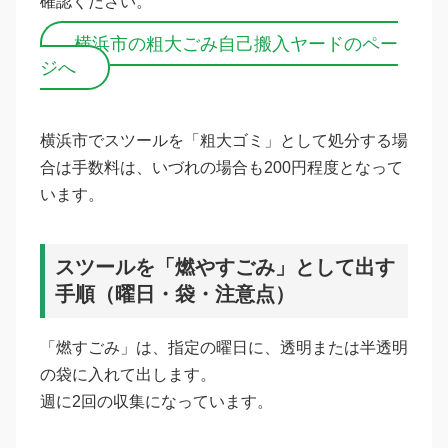
確認ください。
横浜市の粗大ごみ自己搬入ヤードのペー
ジへ
横浜市でスツールを「粗大ゴミ」として処分する場
合は手数料は、いづれの場合も200円程度となって
います。
スツールを「燃やすごみ」として出す
手順（曜日・袋・注意点）
「燃すごみ」は、指定の曜日に、透明または半透明
の袋に入れて出します。
週に2回の収集になっています。