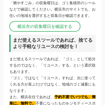
「燃やすごみ」の収集曜日は、ゴミ集積所のシール
などで確認してください。横浜市のサイトでも、お
住いの地域を選択すると収集日が確認できます。
横浜市の収集曜日を確認する
まだ使えるスツールであれば、捨てる
より手軽なリユースの検討を！
まだ使えるスツールであれば、「ゴミ」として処分
するのではなく、「リユース」する、という選択肢
もあります。
「ゴミ」ではなく「リユース」すれば、次に使って
くれる方が喜ぶだけではなく、地域のゴミ減量にも
なります。
また、横浜在住であれば、
予約不要でいつでも、簡
単に、無料で、
不要になったものをジモティースポ