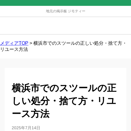
地元の掲示板 ジモティー
メディアTOP
>
横浜市でのスツールの正しい処分・捨て方・
リユース方法
横浜市でのスツールの正
しい処分・捨て方・リユ
ース方法
2025年7月14日