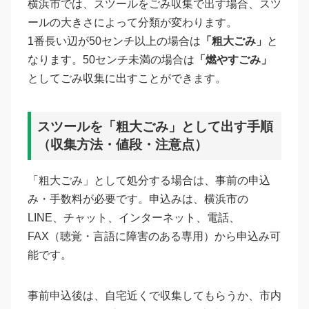
横浜市では、スツールをごみ収集で出す場合、スツ
ールの大きさによって分類が変わります。
1番長い辺が50センチ以上の場合は
「粗大ごみ」
と
なります。50センチ未満の場合は
「燃やすごみ」
としてごみ収集に出すことができます。
スツールを「粗大ごみ」として出す手順
（収集方法・値段・注意点）
「粗大ごみ」として処分する場合は、事前の申込
み・手数料が必要です。申込みは、横浜市の
LINE、チャット、インターネット、電話、
FAX（聴覚・言語に障害のある専用）から申込み可
能です。
事前申込後は、自宅近くで収集してもらうか、市内