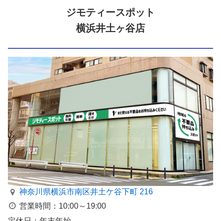
ジモティースポット
横浜井土ヶ谷店
神奈川県横浜市南区井⼟ケ⾕下町 216
営業時間：10:00～19:00
定休日：年末年始