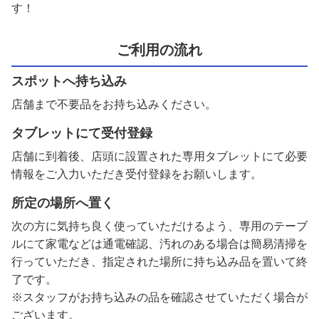
す！
ご利用の流れ
スポットへ持ち込み
店舗まで不要品をお持ち込みください。
タブレットにて受付登録
店舗に到着後、店頭に設置された専用タブレットにて必要
情報をご入力いただき受付登録をお願いします。
所定の場所へ置く
次の方に気持ち良く使っていただけるよう、専用のテーブ
ルにて家電などは通電確認、汚れのある場合は簡易清掃を
行っていただき、指定された場所に持ち込み品を置いて終
了です。
※スタッフがお持ち込みの品を確認させていただく場合が
ございます。