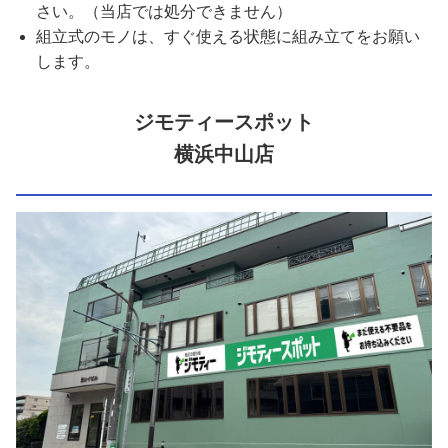
さい。（当店では処分できません）
組立式のモノは、すぐ使える状態に組み立てをお願い
します。
ジモティースポット
横浜中山店