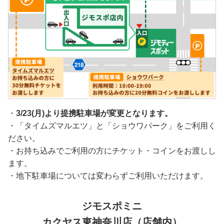
・
3/23(月)より提携駐車場が変更となります。
・「タイムズマルエツ」と「ショウワパーク」をご利用く
ださい。
・お持ち込みでご利用の方にチケット・コインをお渡しし
ます。
・地下駐車場については変わらずご利用いただけます。
ジモスポミニ
カクヤス東神奈川店（店舗内）