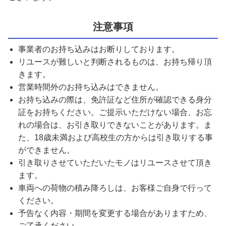
注意事項
事業者のお持ち込みはお断りしております。
リユースが難しいと判断されるものは、お持ち帰り頂
きます。
営業時間外のお持ち込みはできません。
お持ち込みの際は、免許証など住所が確認できる身分
証をお持ちください。ご提示いただけない場合、お忘
れの場合は、お引き取りできないことがあります。ま
た、18歳未満および高校生の方からは引き取りする事
ができません。
引き取りさせていただいたモノはリユースさせて頂き
ます。
車両への荷物の積み降ろしは、お客様ご自身で行って
ください。
予告なく内容・期間を変更する場合がありますため、
ご了承ください。