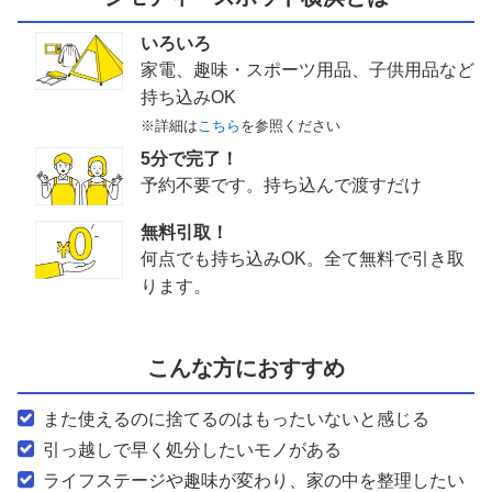
いろいろ
家電、趣味・スポーツ用品、子供用品など
持ち込みOK
※詳細は
こちら
を参照ください
5分で完了！
予約不要です。持ち込んで渡すだけ
無料引取！
何点でも持ち込みOK。全て無料で引き取
ります。
こんな方におすすめ
また使えるのに捨てるのはもったいないと感じる
引っ越しで早く処分したいモノがある
ライフステージや趣味が変わり、家の中を整理したい