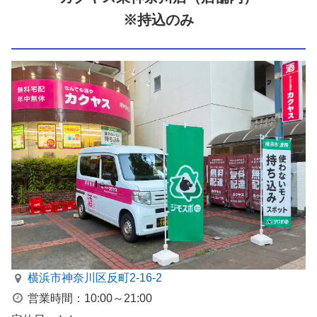
※持込のみ
横浜市神奈川区反町2-16-2
営業時間：10:00～21:00