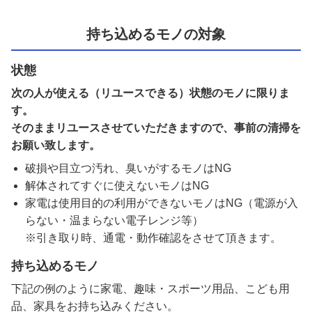
持ち込めるモノの対象
状態
次の人が使える（リユースできる）状態のモノに限りま
す。
そのままリユースさせていただきますので、事前の清掃を
お願い致します。
破損や目立つ汚れ、臭いがするモノはNG
解体されてすぐに使えないモノはNG
家電は使用目的の利用ができないモノはNG（電源が入
らない・温まらない電子レンジ等）
※引き取り時、通電・動作確認をさせて頂きます。
持ち込めるモノ
下記の例のように家電、趣味・スポーツ用品、こども用
品、家具をお持ち込みください。