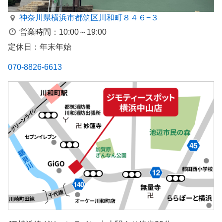
神奈川県横浜市都筑区川和町８４６−３
営業時間：10:00～19:00
定休日：年末年始
070-8826-6613