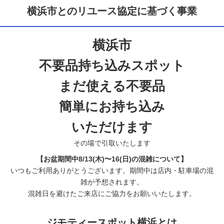
横浜市とのリユース協定に基づく事業
横浜市
不要品持ち込みスポット
まだ使える不要品
簡単にお持ち込み
いただけます
その場で引取いたします
【お盆期間中8/13(木)〜16(日)の混雑について】
いつもご利用ありがとうございます。期間中は店内・駐車場の混
雑が予想されます。
混雑日を避けたご来店にご協力をお願いいたします。
ジモティースポット横浜とは