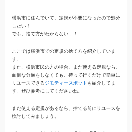
横浜市に住んでいて、定規が不要になったので処分
したい！
でも、捨て方がわからない…！
ここでは横浜市での定規の捨て方を紹介していま
す。
また、横浜市民の方の場合、まだ使える定規なら、
面倒な分類をしなくても、持って行くだけで簡単に
リユースできる
ジモティースポット
も紹介してま
す。ぜひ参考にしてくださいね。
まだ使える定規があるなら、捨てる前にリユースを
検討してみましょう。