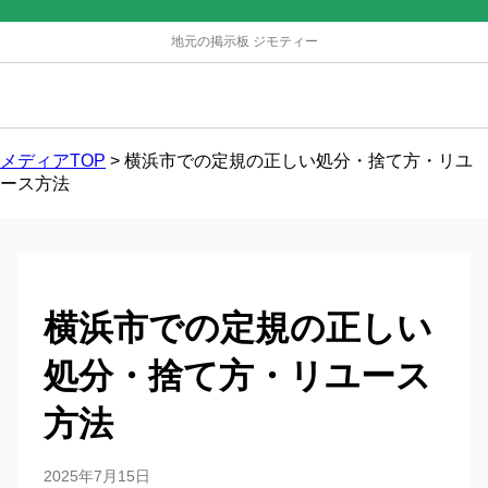
地元の掲示板 ジモティー
メディアTOP
>
横浜市での定規の正しい処分・捨て方・リユ
ース方法
横浜市での定規の正しい
処分・捨て方・リユース
方法
2025年7月15日