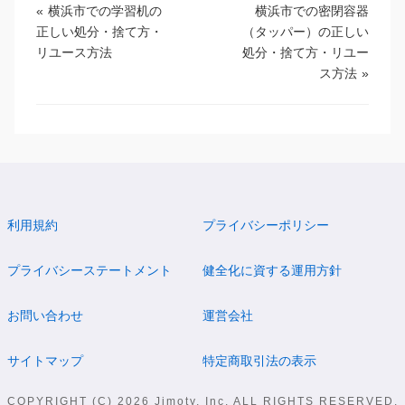
«
横浜市での学習机の
横浜市での密閉容器
正しい処分・捨て方・
（タッパー）の正しい
リユース方法
処分・捨て方・リユー
ス方法
»
利用規約
プライバシーポリシー
プライバシーステートメント
健全化に資する運用方針
お問い合わせ
運営会社
サイトマップ
特定商取引法の表示
COPYRIGHT (C) 2026 Jimoty, Inc. ALL RIGHTS RESERVED.