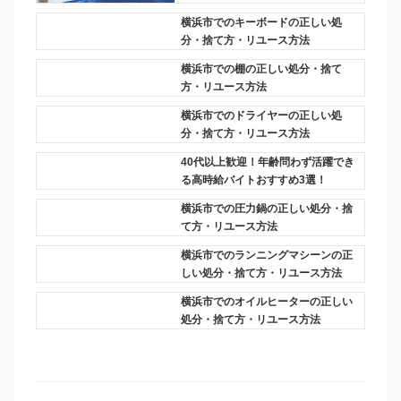
横浜市でのキーボードの正しい処
分・捨て方・リユース方法
横浜市での棚の正しい処分・捨て
方・リユース方法
横浜市でのドライヤーの正しい処
分・捨て方・リユース方法
40代以上歓迎！年齢問わず活躍でき
る高時給バイトおすすめ3選！
横浜市での圧力鍋の正しい処分・捨
て方・リユース方法
横浜市でのランニングマシーンの正
しい処分・捨て方・リユース方法
横浜市でのオイルヒーターの正しい
処分・捨て方・リユース方法