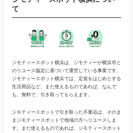
て
ジモティースポット横浜は、ジモティーが横浜市と
のリユース協定に基づいて運営している事業です。
ジモティースポット横浜では、定規をはじめとする
生活用品など、まだ使えるものであれば、なんで
も、無料で、引き取ってもらえます。
ジモティースポットで引き取った不要品は、そのま
まジモティースポットで地域の方へリユースしま
す。まだ使えるものであれば、ジモティースポット