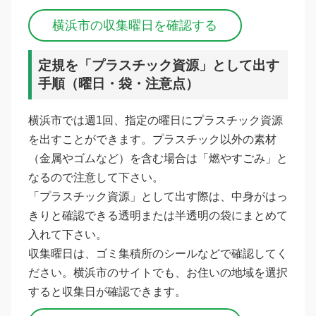
横浜市の収集曜日を確認する
定規を「プラスチック資源」として出す
手順（曜日・袋・注意点）
横浜市では週1回、指定の曜日にプラスチック資源
を出すことができます。プラスチック以外の素材
（金属やゴムなど）を含む場合は「燃やすごみ」と
なるので注意して下さい。
「プラスチック資源」として出す際は、中身がはっ
きりと確認できる透明または半透明の袋にまとめて
入れて下さい。
収集曜日は、ゴミ集積所のシールなどで確認してく
ださい。横浜市のサイトでも、お住いの地域を選択
すると収集日が確認できます。