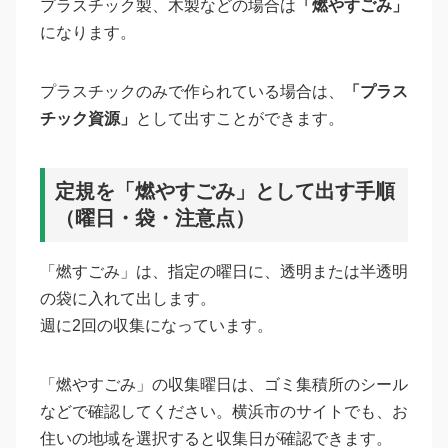
プラスチック製、木製などの場合は
「燃やすごみ」
になります。
プラスチックのみで作られている場合は、
「プラス
チック資源」
として出すことができます。
定規を「燃やすごみ」として出す手順
（曜日・袋・注意点）
「燃すごみ」は、指定の曜日に、透明または半透明
の袋に入れて出します。
週に2回の収集になっています。
「燃やすごみ」の収集曜日は、ゴミ集積所のシール
などで確認してください。横浜市のサイトでも、お
住いの地域を選択すると収集日が確認できます。