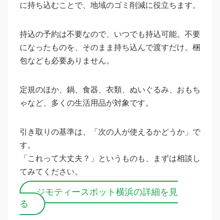
に持ち込むことで、地域のゴミ削減に役立ちます。
持込の予約は不要なので、いつでも持込可能。不要
になったものを、そのまま持ち込んで渡すだけ。梱
包なども必要ありません。
定規のほか、鍋、食器、衣類、ぬいぐるみ、おもち
ゃなど、多くの生活用品が対象です。
引き取りの基準は、「次の人が使えるかどうか」で
す。
「これって大丈夫？」というものも、まずは相談し
てみてください。
ジモティースポット横浜の詳細を見
る