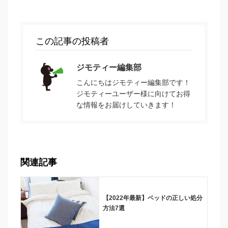
この記事の投稿者
ジモティー編集部
こんにちはジモティー編集部です！
ジモティーユーザー様に向けてお得
な情報をお届けしていきます！
関連記事
【2022年最新】ベッドの正しい処分
方法7選