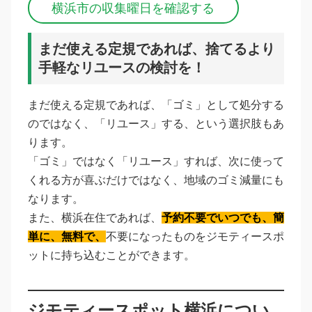
横浜市の収集曜日を確認する
まだ使える定規であれば、捨てるより
手軽なリユースの検討を！
まだ使える定規であれば、「ゴミ」として処分する
のではなく、「リユース」する、という選択肢もあ
ります。
「ゴミ」ではなく「リユース」すれば、次に使って
くれる方が喜ぶだけではなく、地域のゴミ減量にも
なります。
また、横浜在住であれば、
予約不要でいつでも、簡
単に、無料で、
不要になったものをジモティースポ
ットに持ち込むことができます。
ジモティースポット横浜につい