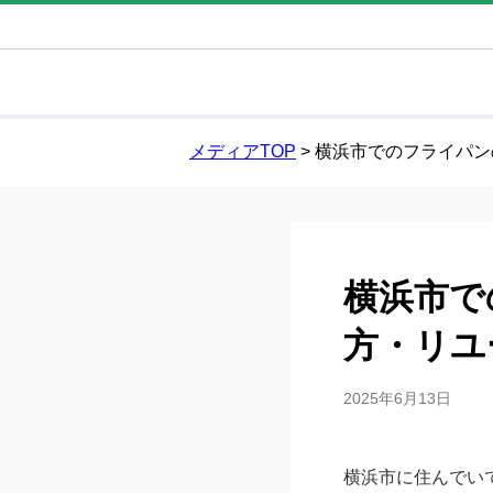
メディアTOP
>
横浜市でのフライパン
横浜市で
方・リユ
2025年6月13日
横浜市に住んでい