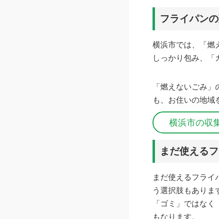
フライパンの
横浜市では、「燃
しっかり包み、「
「燃えないごみ」
も、お住いの地域
横浜市の収
まだ使えるフ
まだ使えるフライ
う選択肢もありま
「ゴミ」ではなく
もなります。