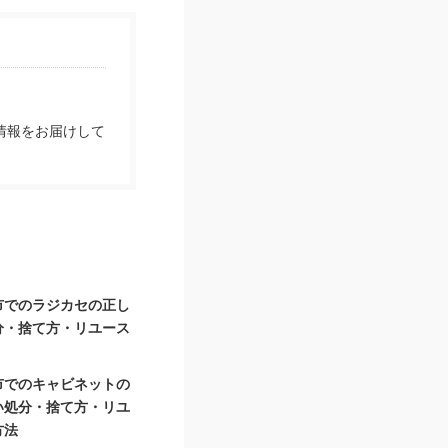
情報をお届けして
市でのラジカセの正し
分・捨て方・リユース
市でのキャビネットの
い処分・捨て方・リユ
方法