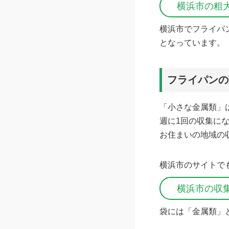
横浜市の粗
横浜市でフライパ
となっています。
フライパンの
「小さな金属類」
週に1回の収集に
お住まいの地域の
横浜市のサイトで
横浜市の収
袋には「金属類」