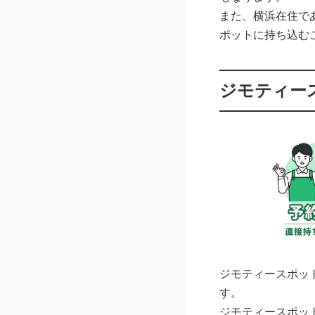
また、横浜在住で
ポットに持ち込む
ジモティー
ジモティースポッ
す。
ジモティースポッ