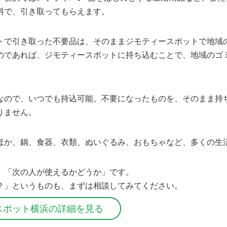
料で、引き取ってもらえます。
トで引き取った不要品は、そのままジモティースポットで地域
のであれば、ジモティースポットに持ち込むことで、地域のゴ
なので、いつでも持込可能。不要になったものを、そのまま持
りません。
ほか、鍋、食器、衣類、ぬいぐるみ、おもちゃなど、多くの生
、「次の人が使えるかどうか」です。
？」というものも、まずは相談してみてください。
スポット横浜の詳細を見る