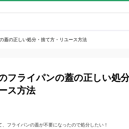
の蓋の正しい処分・捨て方・リユース方法
のフライパンの蓋の正しい処
ース方法
て、フライパンの蓋が不要になったので処分したい！