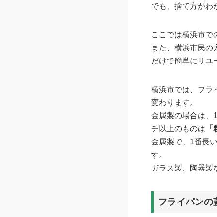
でも、捨て方がわ
ここでは横浜市で
また、横浜市民の
だけで簡単にリユ
横浜市では、フラ
変わります。
金属製の場合は、
チ以上のものは
「
金属製で、1番長い
す。
ガラス製、陶器製
フライパンの