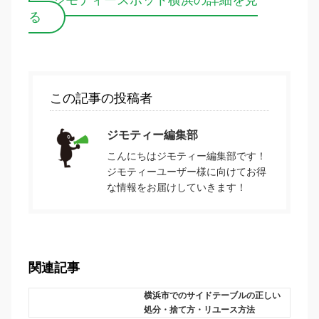
ジモティースポット横浜の詳細を見
る
この記事の投稿者
ジモティー編集部
こんにちはジモティー編集部です！
ジモティーユーザー様に向けてお得
な情報をお届けしていきます！
関連記事
横浜市でのサイドテーブルの正しい
処分・捨て方・リユース方法