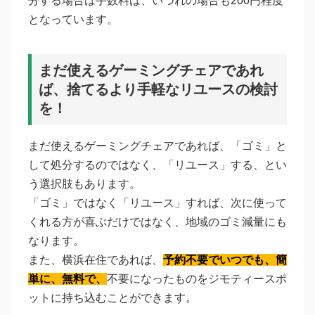
分する場合は手数料は、いづれの場合も200円程度
となっています。
まだ使えるゲーミングチェアであれ
ば、捨てるより手軽なリユースの検討
を！
まだ使えるゲーミングチェアであれば、「ゴミ」と
して処分するのではなく、「リユース」する、とい
う選択肢もあります。
「ゴミ」ではなく「リユース」すれば、次に使って
くれる方が喜ぶだけではなく、地域のゴミ減量にも
なります。
また、横浜在住であれば、
予約不要でいつでも、簡
単に、無料で、
不要になったものをジモティースポ
ットに持ち込むことができます。