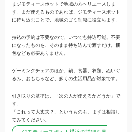
まジモティースポットで地域の方へリユースしま
す。まだ使えるものであれば、ジモティースポット
に持ち込むことで、地域のゴミ削減に役立ちます。
持込の予約は不要なので、いつでも持込可能。不要
になったものを、そのまま持ち込んで渡すだけ。梱
包なども必要ありません。
ゲーミングチェアのほか、鍋、食器、衣類、ぬいぐ
るみ、おもちゃなど、多くの生活用品が対象です。
引き取りの基準は、「次の人が使えるかどうか」で
す。
「これって大丈夫？」というものも、まずは相談し
てみてください。