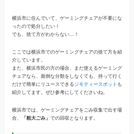
横浜市に住んでいて、ゲーミングチェアが不要にな
ったので処分したい！
でも、捨て方がわからない…！
ここでは横浜市でのゲーミングチェアの捨て方を紹
介しています。
また、横浜市民の方の場合、まだ使えるゲーミング
チェアなら、面倒な分類をしなくても、持って行く
だけで簡単にリユースできる
ジモティースポット
も
紹介してます。ぜひ参考にしてくださいね。
横浜市では、ゲーミングチェアをごみ収集で出す場
合、
「粗大ごみ」
での回収となります。