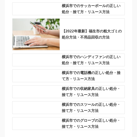
横浜市でのサッカーボールの正しい
処分・捨て方・リユース方法
【2022年最新】福生市の粗大ゴミの
処分方法・不用品回収の方法
横浜市でのハンディファンの正しい
処分・捨て方・リユース方法
横浜市での電話機の正しい処分・捨
て方・リユース方法
横浜市での収納家具の正しい処分・
捨て方・リユース方法
横浜市でのスツールの正しい処分・
捨て方・リユース方法
横浜市でのグローブの正しい処分・
捨て方・リユース方法