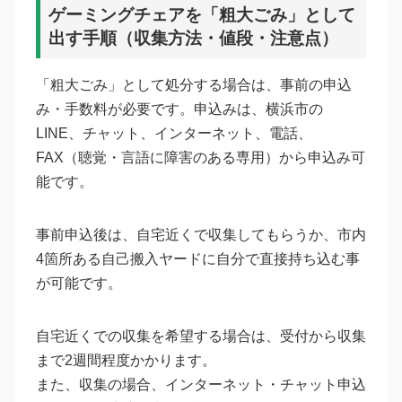
ゲーミングチェアを「粗大ごみ」として
出す手順（収集方法・値段・注意点）
「粗大ごみ」として処分する場合は、事前の申込
み・手数料が必要です。申込みは、横浜市の
LINE、チャット、インターネット、電話、
FAX（聴覚・言語に障害のある専用）から申込み可
能です。
事前申込後は、自宅近くで収集してもらうか、市内
4箇所ある自己搬入ヤードに自分で直接持ち込む事
が可能です。
自宅近くでの収集を希望する場合は、受付から収集
まで2週間程度かかります。
また、収集の場合、インターネット・チャット申込