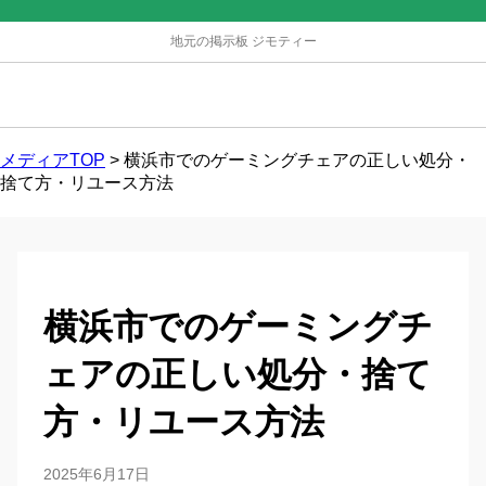
地元の掲示板 ジモティー
メディアTOP
>
横浜市でのゲーミングチェアの正しい処分・
捨て方・リユース方法
横浜市でのゲーミングチ
ェアの正しい処分・捨て
方・リユース方法
2025年6月17日