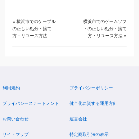
«
横浜市でのケーブル
横浜市でのゲームソフ
の正しい処分・捨て
トの正しい処分・捨て
方・リユース方法
方・リユース方法
»
利用規約
プライバシーポリシー
プライバシーステートメント
健全化に資する運用方針
お問い合わせ
運営会社
サイトマップ
特定商取引法の表示