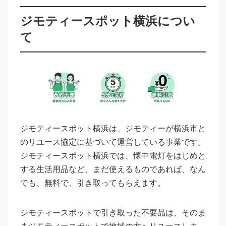
ジモティースポット横浜につい
て
ジモティースポット横浜は、ジモティーが横浜市と
のリユース協定に基づいて運営している事業です。
ジモティースポット横浜では、懐中電灯をはじめと
する生活用品など、まだ使えるものであれば、なん
でも、無料で、引き取ってもらえます。
ジモティースポットで引き取った不要品は、そのま