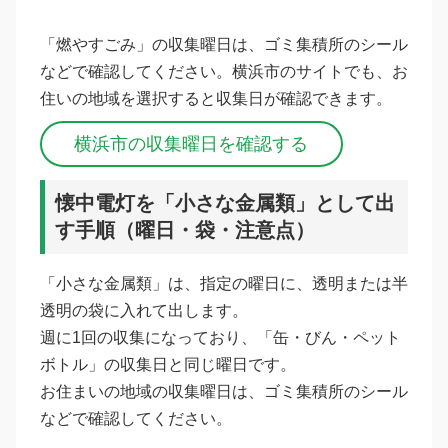
「燃やすごみ」の収集曜日は、ゴミ集積所のシール
などで確認してください。横浜市のサイトでも、お
住いの地域を選択すると収集日が確認できます。
横浜市の収集曜日を確認する
懐中電灯を「小さな金属類」として出
す手順（曜日・袋・注意点）
「小さな金属類」は、指定の曜日に、透明または半
透明の袋に入れて出します。
週に1回の収集になっており、「缶・びん・ペット
ボトル」の収集日と同じ曜日です。
お住まいの地域の収集曜日は、ゴミ集積所のシール
などで確認してください。