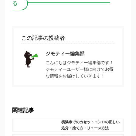
る
この記事の投稿者
ジモティー編集部
こんにちはジモティー編集部です！
ジモティーユーザー様に向けてお得
な情報をお届けしていきます！
関連記事
横浜市でのカセットコンロの正しい
処分・捨て方・リユース方法