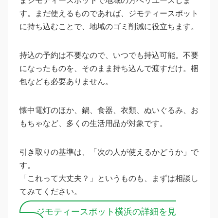
まジモティースポットで地域の方へリユースしま
す。まだ使えるものであれば、ジモティースポット
に持ち込むことで、地域のゴミ削減に役立ちます。
持込の予約は不要なので、いつでも持込可能。不要
になったものを、そのまま持ち込んで渡すだけ。梱
包なども必要ありません。
懐中電灯のほか、鍋、食器、衣類、ぬいぐるみ、お
もちゃなど、多くの生活用品が対象です。
引き取りの基準は、「次の人が使えるかどうか」で
す。
「これって大丈夫？」というものも、まずは相談し
てみてください。
ジモティースポット横浜の詳細を見