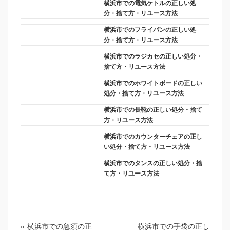
横浜市での電気ケトルの正しい処
分・捨て方・リユース方法
横浜市でのフライパンの正しい処
分・捨て方・リユース方法
横浜市でのラジカセの正しい処分・
捨て方・リユース方法
横浜市でのホワイトボードの正しい
処分・捨て方・リユース方法
横浜市での長靴の正しい処分・捨て
方・リユース方法
横浜市でのカウンターチェアの正し
い処分・捨て方・リユース方法
横浜市でのタンスの正しい処分・捨
て方・リユース方法
«
横浜市での急須の正
横浜市での手袋の正し