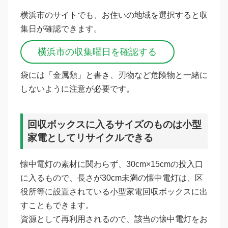
横浜市のサイトでも、お住いの地域を選択すると収
集日が確認できます。
横浜市の収集曜日を確認する
袋には「金属類」と書き、刃物など危険物と一緒に
しないように注意が必要です。
回収ボックスに入るサイズのものは小型
家電としてリサイクルできる
懐中電灯の素材に関わらず、30cm×15cmの投入口
に入るもので、長さが30cm未満の懐中電灯は、区
役所等に設置されている小型家電回収ボックスに出
すこともできます。
資源として再利用されるので、該当の懐中電灯をお