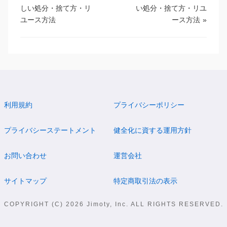
しい処分・捨て方・リ
い処分・捨て方・リユ
ユース方法
ース方法
»
利用規約
プライバシーポリシー
プライバシーステートメント
健全化に資する運用方針
お問い合わせ
運営会社
サイトマップ
特定商取引法の表示
COPYRIGHT (C) 2026 Jimoty, Inc. ALL RIGHTS RESERVED.