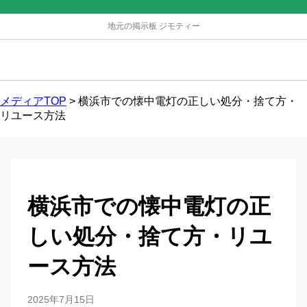
地元の掲示板 ジモティー
メディアTOP
>
横浜市での懐中電灯の正しい処分・捨て方・
リユース方法
横浜市での懐中電灯の正
しい処分・捨て方・リユ
ース方法
2025年7月15日