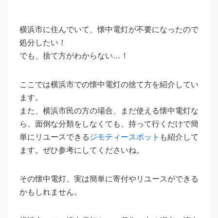
横浜市に住んでいて、懐中電灯が不要になったので
処分したい！
でも、捨て方がわからない…！
ここでは横浜市での懐中電灯の捨て方を紹介してい
ます。
また、横浜市民の方の場合、まだ使える懐中電灯な
ら、面倒な分類をしなくても、持って行くだけで簡
単にリユースできる
ジモティースポット
も紹介して
ます。ぜひ参考にしてくださいね。
その懐中電灯、実は簡単に寄付やリユースができる
かもしれません。