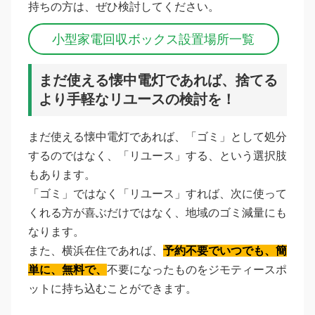
持ちの方は、ぜひ検討してください。
小型家電回収ボックス設置場所一覧
まだ使える懐中電灯であれば、捨てる
より手軽なリユースの検討を！
まだ使える懐中電灯であれば、「ゴミ」として処分
するのではなく、「リユース」する、という選択肢
もあります。
「ゴミ」ではなく「リユース」すれば、次に使って
くれる方が喜ぶだけではなく、地域のゴミ減量にも
なります。
また、横浜在住であれば、
予約不要でいつでも、簡
単に、無料で、
不要になったものをジモティースポ
ットに持ち込むことができます。