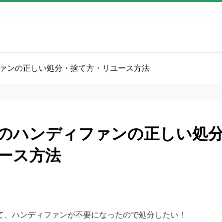
ァンの正しい処分・捨て方・リユース方法
のハンディファンの正しい処
ース方法
て、ハンディファンが不要になったので処分したい！