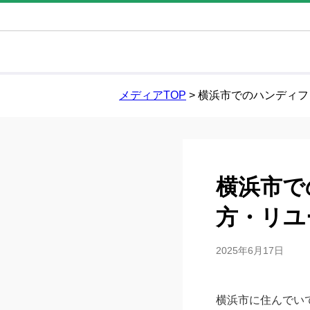
メディアTOP
>
横浜市でのハンディフ
横浜市で
方・リユ
2025年6月17日
横浜市に住んでい