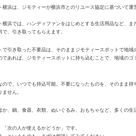
ト横浜は、ジモティーが横浜市とのリユース協定に基づいて運
ト横浜では、ハンディファンをはじめとする生活用品など、ま
料で、引き取ってもらえます。
トで引き取った不要品は、そのままジモティースポットで地域
のであれば、ジモティースポットに持ち込むことで、地域のゴ
なので、いつでも持込可能。不要になったものを、そのまま持
りません。
ほか、鍋、食器、衣類、ぬいぐるみ、おもちゃなど、多くの生
、「次の人が使えるかどうか」です。