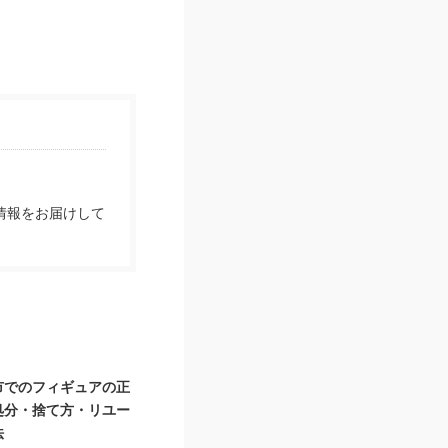
情報をお届けして
市でのフィギュアの正
処分・捨て方・リユー
法