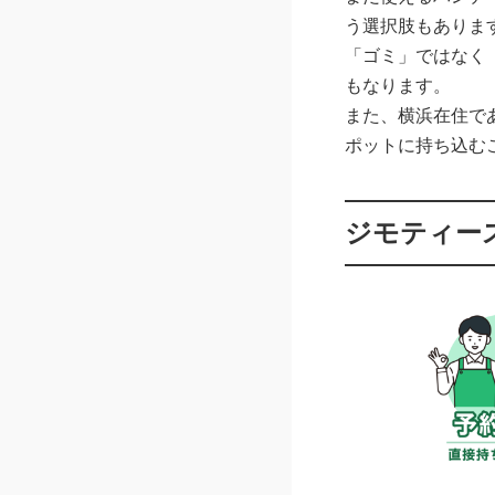
う選択肢もありま
「ゴミ」ではなく
もなります。
また、横浜在住で
ポットに持ち込む
ジモティー