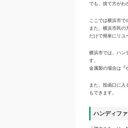
でも、捨て方がわ
ここでは横浜市で
また、横浜市民の
だけで簡単にリユ
横浜市では、ハン
す。
金属製の場合は
「
また、投函口に入
もできます。
ハンディファ