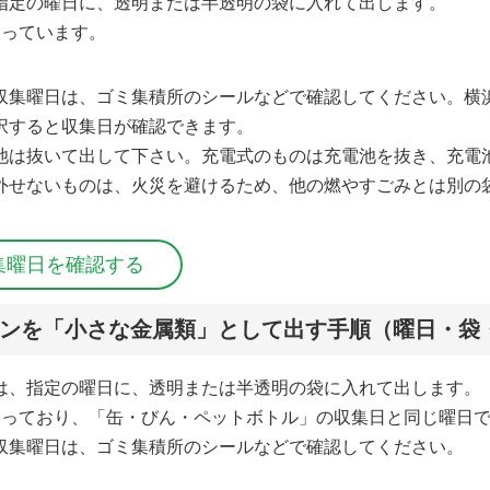
指定の曜日に、透明または半透明の袋に入れて出します。
なっています。
収集曜日は、ゴミ集積所のシールなどで確認してください。横
択すると収集日が確認できます。
池は抜いて出して下さい。充電式のものは充電池を抜き、充電
外せないものは、火災を避けるため、他の燃やすごみとは別の
集曜日を確認する
ンを「小さな金属類」として出す手順（曜日・袋
は、指定の曜日に、透明または半透明の袋に入れて出します。
なっており、「缶・びん・ペットボトル」の収集日と同じ曜日
収集曜日は、ゴミ集積所のシールなどで確認してください。