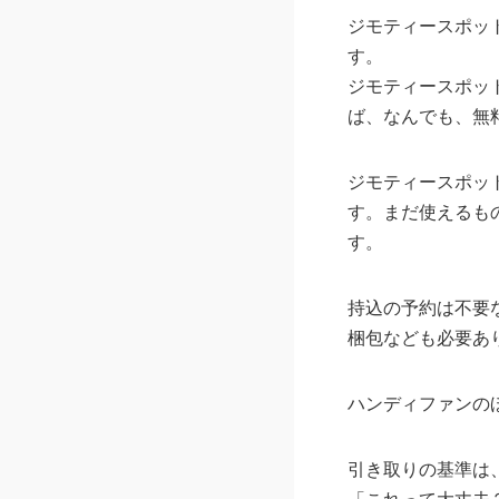
ジモティースポッ
す。
ジモティースポッ
ば、なんでも、無
ジモティースポッ
す。まだ使えるも
す。
持込の予約は不要
梱包なども必要あ
ハンディファンの
引き取りの基準は