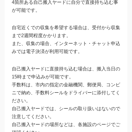
4箇所ある自己搬入ヤードに自分で直接持ち込む事
が可能です。
自宅近くでの収集を希望する場合は、受付から収集
まで2週間程度かかります。
また、収集の場合、インターネット・チャット申込
みでは電子決済が利用可能です。
自己搬入ヤードに直接持ち込む場合は、搬入当日の
15時まで申込みが可能です。
手数料は、市内の指定の金融機関、郵便局、コンビ
ニで納め、手数料シールをドライバーに添付してく
ださい。
自己搬入ヤードでは、シールの取り扱いはないので
注意してください。
自己搬入ヤードの場所などは、各施設のページでご