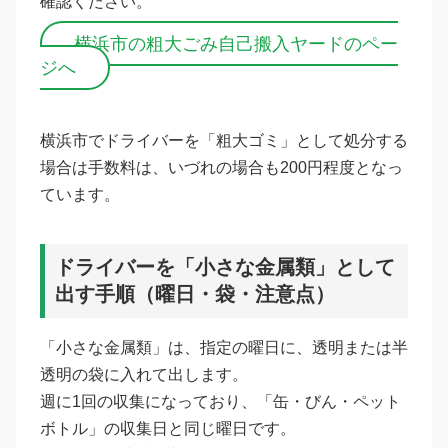
確認ください。
横浜市の粗大ごみ自己搬入ヤードのペー
ジへ
横浜市でドライバーを「粗大ゴミ」として処分する
場合は手数料は、いづれの場合も200円程度となっ
ています。
ドライバーを「小さな金属類」として
出す手順（曜日・袋・注意点）
「小さな金属類」は、指定の曜日に、透明または半
透明の袋に入れて出します。
週に1回の収集になっており、「缶・びん・ペット
ボトル」の収集日と同じ曜日です。