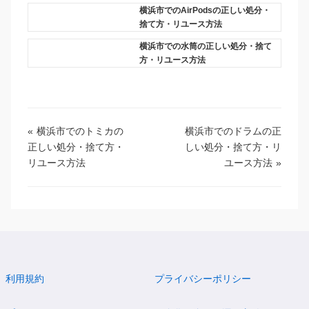
横浜市でのAirPodsの正しい処分・
捨て方・リユース方法
横浜市での水筒の正しい処分・捨て
方・リユース方法
«
横浜市でのトミカの
横浜市でのドラムの正
正しい処分・捨て方・
しい処分・捨て方・リ
リユース方法
ユース方法
»
利用規約
プライバシーポリシー