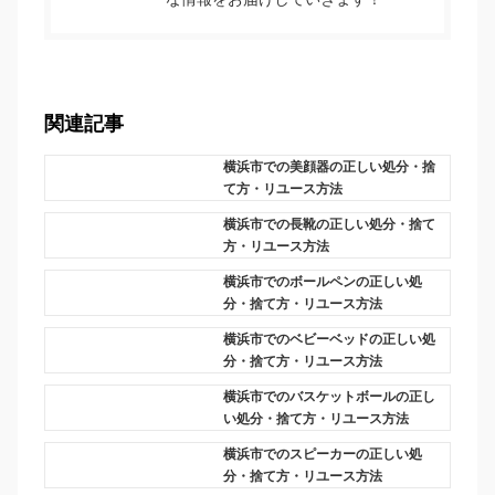
関連記事
横浜市での美顔器の正しい処分・捨
て方・リユース方法
横浜市での長靴の正しい処分・捨て
方・リユース方法
横浜市でのボールペンの正しい処
分・捨て方・リユース方法
横浜市でのベビーベッドの正しい処
分・捨て方・リユース方法
横浜市でのバスケットボールの正し
い処分・捨て方・リユース方法
横浜市でのスピーカーの正しい処
分・捨て方・リユース方法