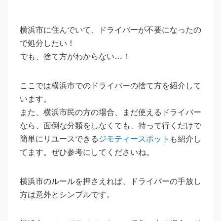
横浜市に住んでいて、ドライバーが不要になったの
で処分したい！
でも、捨て方がわからない…！
ここでは横浜市でのドライバーの捨て方を紹介して
います。
また、横浜市民の方の場合、まだ使えるドライバー
なら、面倒な分類をしなくても、持って行くだけで
簡単にリユースできる
ジモティースポット
も紹介し
てます。ぜひ参考にしてくださいね。
横浜市のルールを押さえれば、ドライバーの手放し
方は意外とシンプルです。