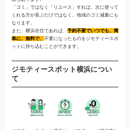
「ゴミ」ではなく「リユース」すれば、次に使って
くれる方が喜ぶだけではなく、地域のゴミ減量にも
なります。
また、横浜在住であれば、
予約不要でいつでも、簡
単に、無料で、
不要になったものをジモティースポ
ットに持ち込むことができます。
ジモティースポット横浜につい
て