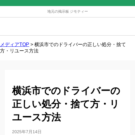
地元の掲示板 ジモティー
メディアTOP
>
横浜市でのドライバーの正しい処分・捨て
方・リユース方法
横浜市でのドライバーの
正しい処分・捨て方・リ
ユース方法
2025年7月14日