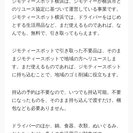
ジモティースポット横浜は、ジモティーが横浜市と
のリユース協定に基づいて運営している事業です。
ジモティースポット横浜では、ドライバーをはじめ
とする生活用品など、まだ使えるものであれば、な
んでも、無料で、引き取ってもらえます。
ジモティースポットで引き取った不要品は、そのま
まジモティースポットで地域の方へリユースしま
す。まだ使えるものであれば、ジモティースポット
に持ち込むことで、地域のゴミ削減に役立ちます。
持込の予約は不要なので、いつでも持込可能。不要
になったものを、そのまま持ち込んで渡すだけ。梱
包なども必要ありません。
ドライバーのほか、鍋、食器、衣類、ぬいぐるみ、