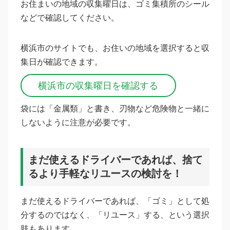
お住まいの地域の収集曜日は、ゴミ集積所のシール
などで確認してください。
横浜市のサイトでも、お住いの地域を選択すると収
集日が確認できます。
横浜市の収集曜日を確認する
袋には「金属類」と書き、刃物など危険物と一緒に
しないように注意が必要です。
まだ使えるドライバーであれば、捨て
るより手軽なリユースの検討を！
まだ使えるドライバーであれば、「ゴミ」として処
分するのではなく、「リユース」する、という選択
肢もあります。