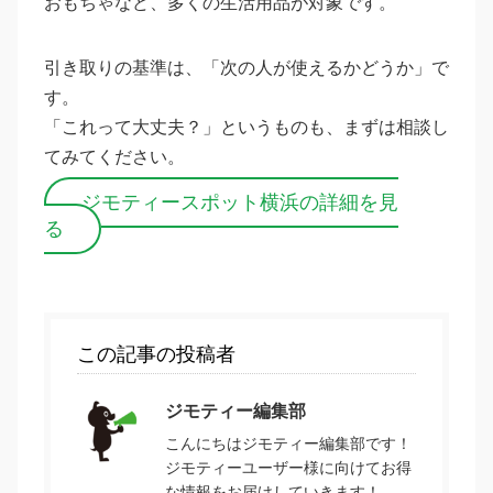
おもちゃなど、多くの生活用品が対象です。
引き取りの基準は、「次の人が使えるかどうか」で
す。
「これって大丈夫？」というものも、まずは相談し
てみてください。
ジモティースポット横浜の詳細を見
る
この記事の投稿者
ジモティー編集部
こんにちはジモティー編集部です！
ジモティーユーザー様に向けてお得
な情報をお届けしていきます！