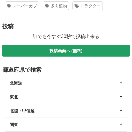
スーパーカブ
多肉植物
トラクター
投稿
誰でも今すぐ30秒で投稿出来る
投稿画面へ (無料)
都道府県で検索
北海道
東北
北陸・甲信越
関東