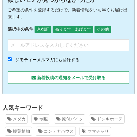
ご希望の条件を登録するだけで、新着情報をいち早くお届け出
来ます。
選択中の条件
京都府
売ります・あげます
その他
ジモティーメルマガにも登録する
新着投稿の通知をメールで受け取る
人気キーワード
メダカ
制服
原付バイク
ドンキホーテ
観葉植物
コンテナハウス
ママチャリ