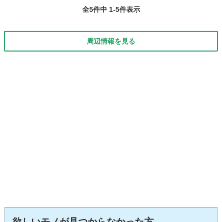
全5件中 1-5件表示
周辺情報を見る
欲しいモノが見つからなかった方