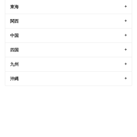
東海
関西
中国
四国
九州
沖縄