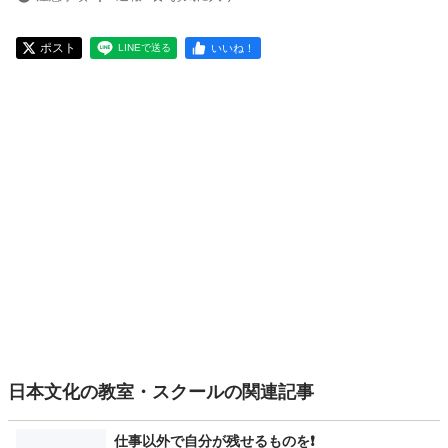
ポスト
いいね！
LINEで送る
日本文化の教室・スクールの関連記事
仕事以外で自分が残せるものを❗️