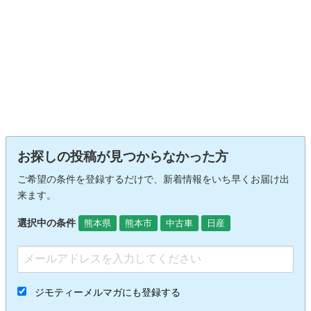
お探しの投稿が見つからなかった方
ご希望の条件を登録するだけで、新着情報をいち早くお届け出
来ます。
選択中の条件
熊本県
熊本市
中古車
日産
ジモティーメルマガにも登録する