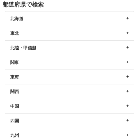
都道府県で検索
北海道
東北
北陸・甲信越
関東
東海
関西
中国
四国
九州