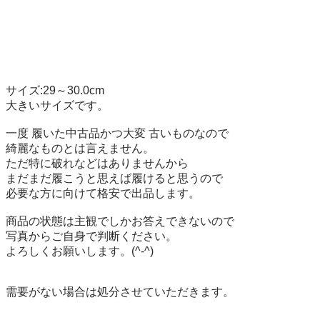
サイズ:29～30.0cm

大きいサイズです。

一度 履いた中古品かつ大変 古いものなので

綺麗なものとは言えません。

ただ特に破れなどはありませんから

まだまだ履こうと思えば履けると思うので

必要な方に向けて格安で出品します。

商品の状態は主観でしかお答えできないので

写真からご自身で判断ください。

よろしくお願いします。(^-^)

需要がない場合は処分させていただきます。
