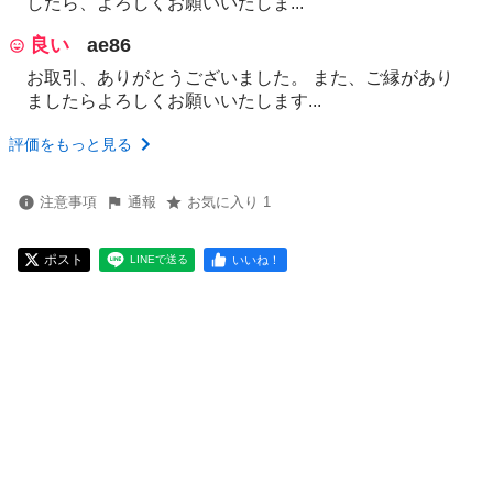
したら、よろしくお願いいたしま...
良い
ae86
お取引、ありがとうございました。 また、ご縁があり
ましたらよろしくお願いいたします...
評価をもっと見る
注意事項
通報
お気に入り 1
ポスト
いいね！
LINEで送る