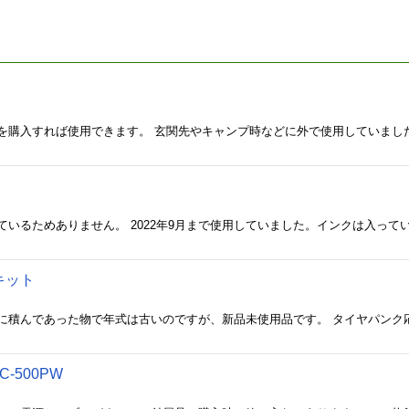
を購入すれば使用できます。 玄関先やキャンプ時などに外で使用していまし
キット
-500PW