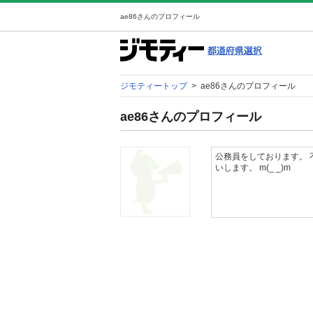
ae86さんのプロフィール
ジモティートップ
>
ae86さんのプロフィール
ae86さんのプロフィール
公務員をしております。 
いします。 m(_ _)m