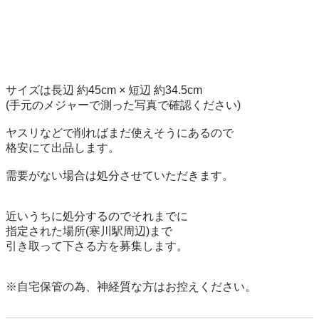
サイズは長辺 約45cm × 短辺 約34.5cm

(手元のメジャーで測った写真で確認ください)

ヤスリなどで削ればまだ使えそうにあるので

格安にて出品します。

需要がない場合は処分させていただきます。

近いうちに処分するのでそれまでに

指定された場所(寒川駅周辺)まで

引き取って下さる方を募集します。

※自宅保管の為、神経質な方はお控えください。