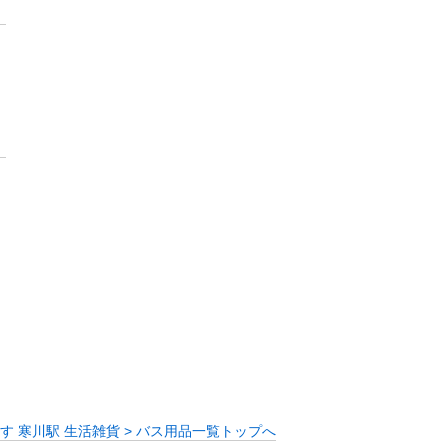
す 寒川駅 生活雑貨 > バス用品一覧トップへ