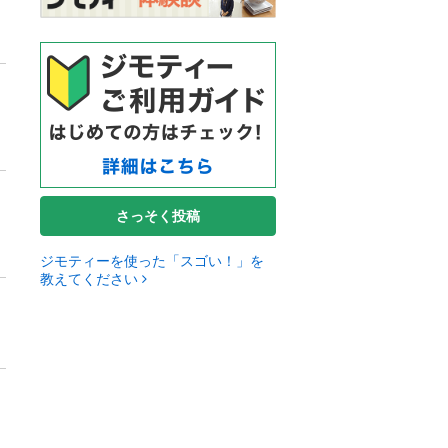
さっそく投稿
ジモティーを使った「スゴい！」を
教えてください