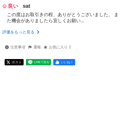
良い
sat
この度はお取引きの程、ありがとうございました。 ま
た機会がありましたら宜しくお願い...
評価をもっと見る
注意事項
通報
お気に入り 2
ポスト
いいね！
LINEで送る