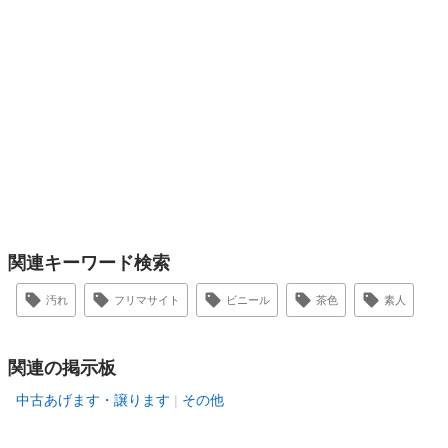
関連キーワード検索
汚れ
フリマサイト
ビニール
茶色
素人
関連の掲示板
中古あげます・譲ります
その他