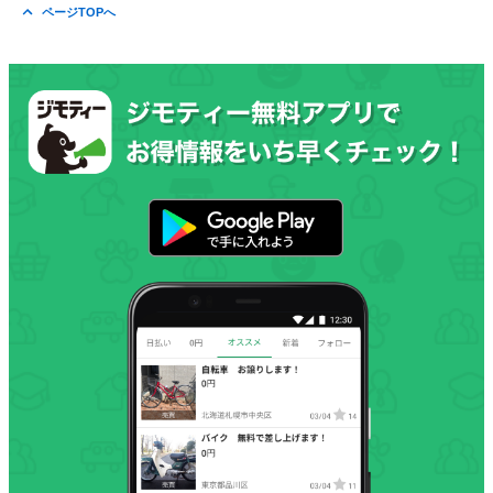
ページTOPへ