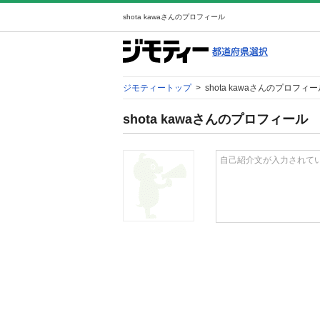
shota kawaさんのプロフィール
ジモティートップ
>
shota kawaさんのプロフィ
shota kawaさんのプロフィール
自己紹介文が入力されて