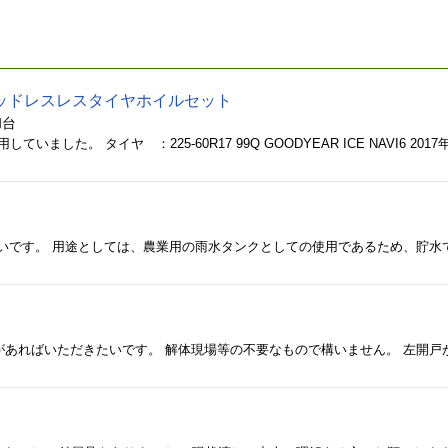
ッドレスレスタイヤホイルセット
和台