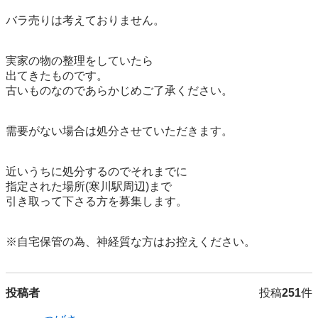
バラ売りは考えておりません。

実家の物の整理をしていたら

出てきたものです。

古いものなのであらかじめご了承ください。

需要がない場合は処分させていただきます。

近いうちに処分するのでそれまでに

指定された場所(寒川駅周辺)まで

引き取って下さる方を募集します。

※自宅保管の為、神経質な方はお控えください。
投稿者
投稿
251
件