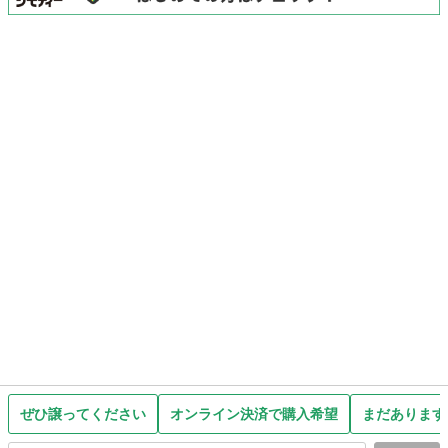
ぜひ譲ってください
オンライン決済で購入希望
まだあります