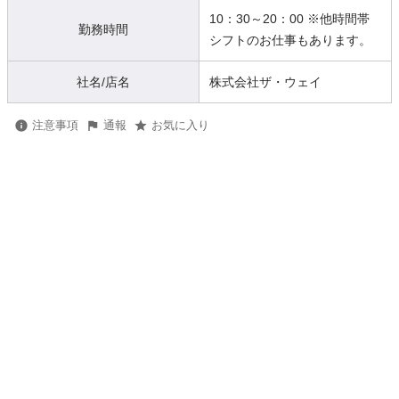
10：30～20：00 ※他時間帯
勤務時間
シフトのお仕事もあります。
社名/店名
株式会社ザ・ウェイ
注意事項
通報
お気に入り