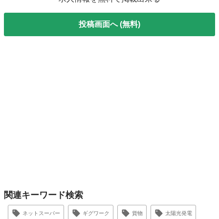
投稿画面へ (無料)
関連キーワード検索
ネットスーパー
ギグワーク
貨物
太陽光発電