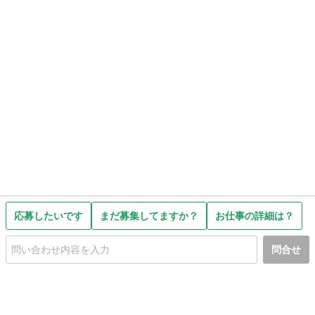
応募したいです
まだ募集してますか？
お仕事の詳細は？
問合せ
初めての方へ
利用規約