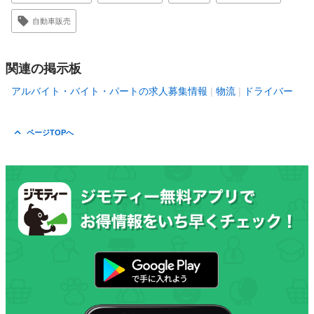
自動車販売
関連の掲示板
アルバイト・バイト・パートの求人募集情報
物流
ドライバー
ページTOPへ