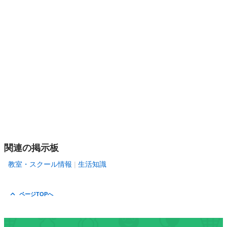
関連の掲示板
教室・スクール情報
生活知識
ページTOPへ