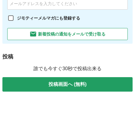
ジモティーメルマガにも登録する
新着投稿の通知をメールで受け取る
投稿
誰でも今すぐ30秒で投稿出来る
投稿画面へ (無料)