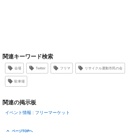
関連キーワード検索
会場
Twitter
フリマ
リサイクル運動市民の会
駐車場
関連の掲示板
イベント情報
フリーマーケット
ページTOPへ