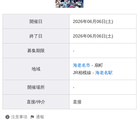
開催日
2026年06月06日(土)
終了日
2026年06月06日(土)
募集期限
-
海老名市
- 扇町
地域
JR相模線 -
海老名駅
開催場所
-
直接/仲介
直接
注意事項
通報