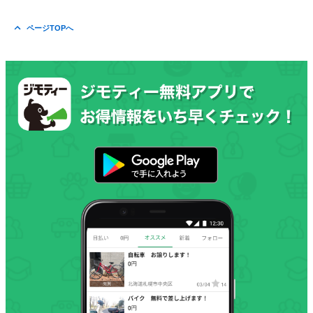
ページTOPへ