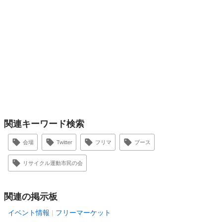
関連キーワード検索
会場
Twitter
フリマ
ブース
リサイクル運動市民の会
関連の掲示板
イベント情報
フリーマーケット