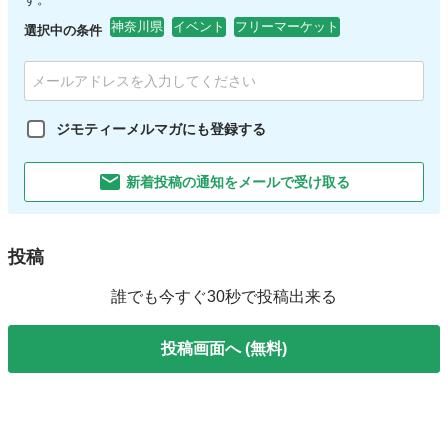
神奈川県
イベント
フリーマーケット
選択中の条件
ジモティーメルマガにも登録する
新着投稿の通知をメールで受け取る
投稿
誰でも今すぐ30秒で投稿出来る
投稿画面へ (無料)