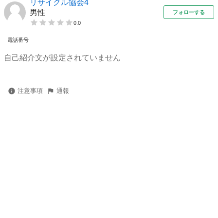
リサイクル協会4
男性
フォローする
0.0
電話番号
自己紹介文が設定されていません
注意事項
通報