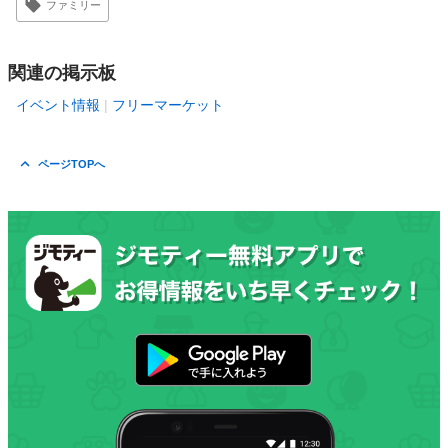
ファミリー
関連の掲示板
イベント情報
フリーマーケット
ページTOPへ