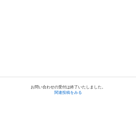
お問い合わせの受付は終了いたしました。
関連投稿をみる
初めての方へ
利用規約
プライバシーポリシー
プライバシー・ステートメント