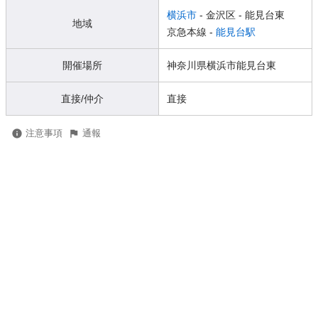
横浜市
- 金沢区
- 能見台東
地域
京急本線 -
能見台駅
開催場所
神奈川県横浜市能見台東
直接/仲介
直接
注意事項
通報