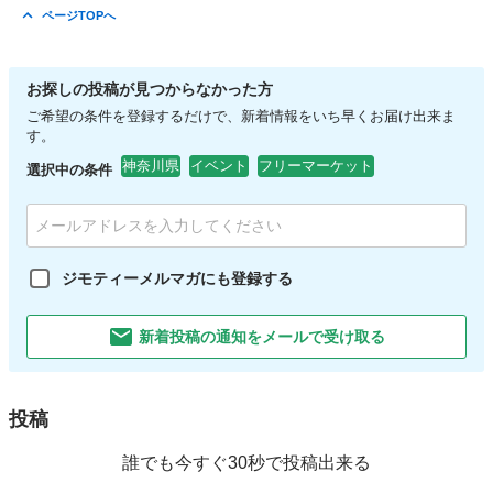
ページTOPへ
お探しの投稿が見つからなかった方
ご希望の条件を登録するだけで、新着情報をいち早くお届け出来ま
す。
神奈川県
イベント
フリーマーケット
選択中の条件
ジモティーメルマガにも登録する
新着投稿の通知をメールで受け取る
投稿
誰でも今すぐ30秒で投稿出来る