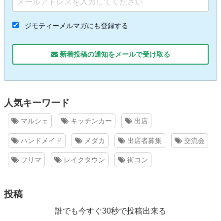
ジモティーメルマガにも登録する
新着投稿の通知をメールで受け取る
人気キーワード
マルシェ
キッチンカー
出店
ハンドメイド
メダカ
出店者募集
交流会
フリマ
レイクタウン
街コン
投稿
誰でも今すぐ30秒で投稿出来る