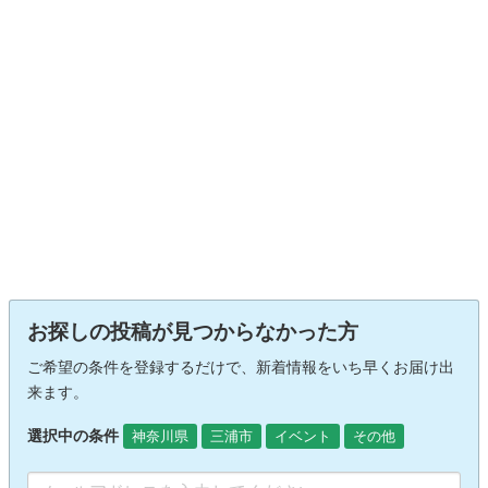
お探しの投稿が見つからなかった方
ご希望の条件を登録するだけで、新着情報をいち早くお届け出
来ます。
選択中の条件
神奈川県
三浦市
イベント
その他