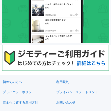
初めての方へ
利用規約
プライバシーポリシー
プライバシーステートメント
健全化に資する運用方針
お問い合わせ