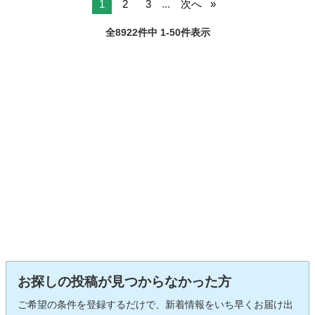
1
2
3
...
次へ
全8922件中 1-50件表示
お探しの投稿が見つからなかった方
ご希望の条件を登録するだけで、新着情報をいち早くお届け出