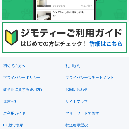
初めての方へ
利用規約
プライバシーポリシー
プライバシーステートメント
健全化に資する運用方針
お問い合わせ
運営会社
サイトマップ
ご利用ガイド
フリーワードで探す
PC版で表示
都道府県選択