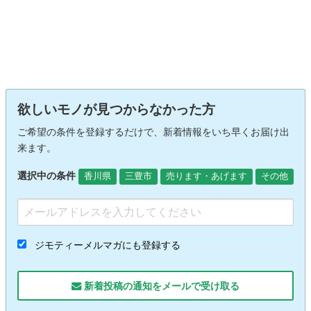
欲しいモノが見つからなかった方
ご希望の条件を登録するだけで、新着情報をいち早くお届け出
来ます。
選択中の条件
香川県
三豊市
売ります・あげます
その他
ジモティーメルマガにも登録する
新着投稿の通知をメールで受け取る