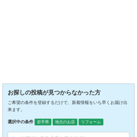
お探しの投稿が見つからなかった方
ご希望の条件を登録するだけで、新着情報をいち早くお届け出
来ます。
選択中の条件
岩手県
地元のお店
リフォーム