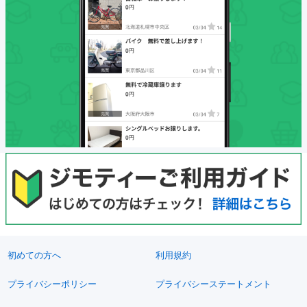
初めての方へ
利用規約
プライバシーポリシー
プライバシーステートメント