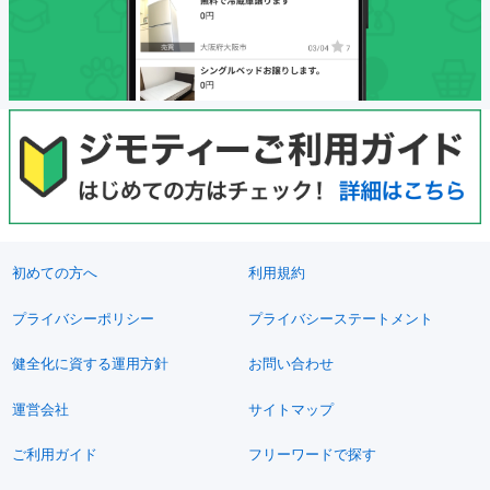
初めての方へ
利用規約
プライバシーポリシー
プライバシーステートメント
健全化に資する運用方針
お問い合わせ
運営会社
サイトマップ
ご利用ガイド
フリーワードで探す