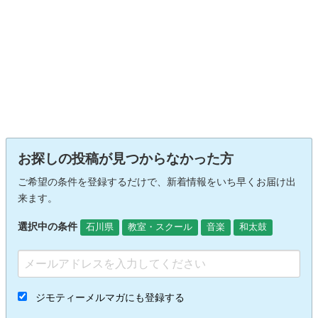
お探しの投稿が見つからなかった方
ご希望の条件を登録するだけで、新着情報をいち早くお届け出
来ます。
選択中の条件
石川県
教室・スクール
音楽
和太鼓
ジモティーメルマガにも登録する