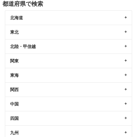
都道府県で検索
北海道
東北
北陸・甲信越
関東
東海
関西
中国
四国
九州