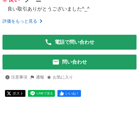
良い取引ありがとうございました^_^
評価をもっと見る
電話で問い合わせ
問い合わせ
注意事項
通報
お気に入り
ポスト
いいね！
LINEで送る