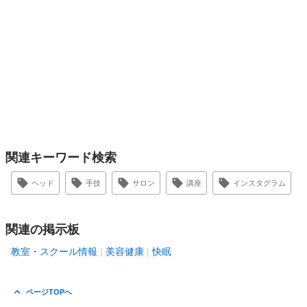
関連キーワード検索
ヘッド
手技
サロン
講座
インスタグラム
関連の掲示板
教室・スクール情報
美容健康
快眠
ページTOPへ