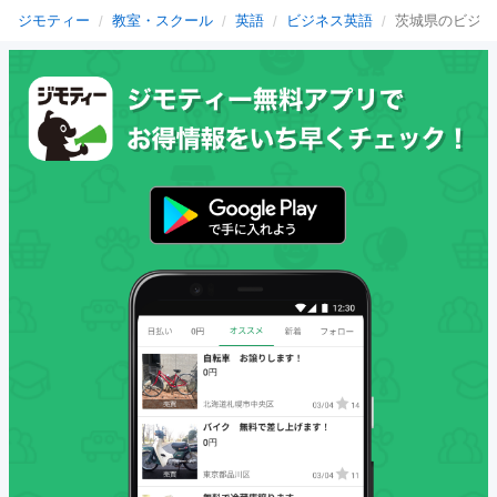
ジモティー
教室・スクール
英語
ビジネス英語
茨城県のビジネ