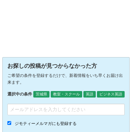
お探しの投稿が見つからなかった方
ご希望の条件を登録するだけで、新着情報をいち早くお届け出
来ます。
選択中の条件
茨城県
教室・スクール
英語
ビジネス英語
ジモティーメルマガにも登録する