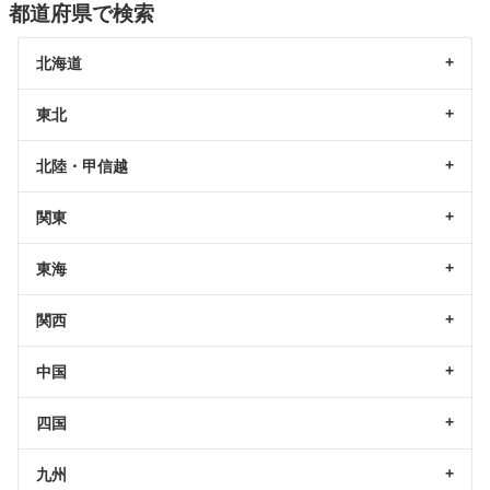
都道府県で検索
北海道
東北
北陸・甲信越
関東
東海
関西
中国
四国
九州