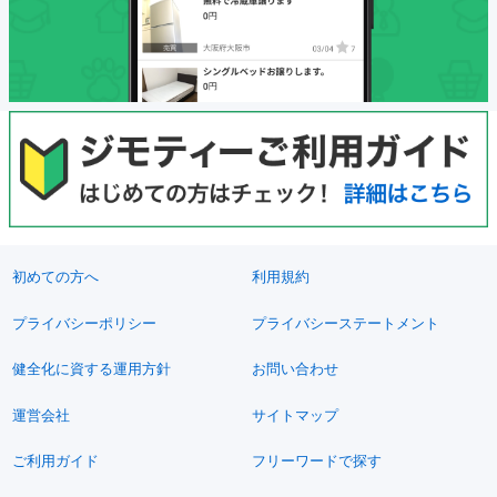
初めての方へ
利用規約
プライバシーポリシー
プライバシーステートメント
健全化に資する運用方針
お問い合わせ
運営会社
サイトマップ
ご利用ガイド
フリーワードで探す