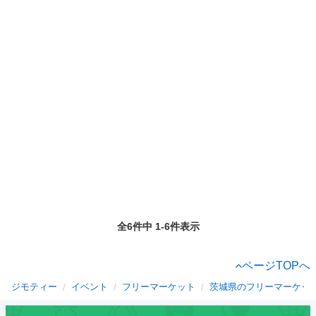
全6件中 1-6件表示
ページTOPへ
ジモティー
イベント
フリーマーケット
茨城県のフリーマーケッ