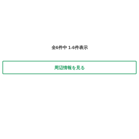
全6件中 1-6件表示
周辺情報を見る