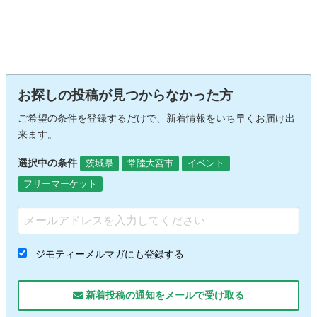
お探しの投稿が見つからなかった方
ご希望の条件を登録するだけで、新着情報をいち早くお届け出
来ます。
選択中の条件
茨城県
常陸大宮市
イベント
フリーマーケット
ジモティーメルマガにも登録する
新着投稿の通知をメールで受け取る