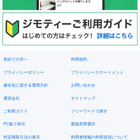
初めての方へ
利用規約
プライバシーポリシー
プライバシーステートメント
健全化に資する運用方針
お問い合わせ
運営会社
サイトマップ
ご利用ガイド
フリーワードで探す
PC版で表示
都道府県選択
特定商取引法の表示
利用者情報の外部送信について