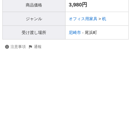
3,980円
商品価格
ジャンル
オフィス用家具
>
机
受け渡し場所
尼崎市
- 尾浜町
注意事項
通報