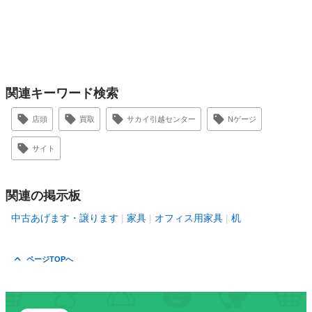
関連キーワード検索
店頭
買取
サカイ引越センター
Nゲージ
サイト
関連の掲示板
中古あげます・譲ります
家具
オフィス用家具
机
ページTOPへ