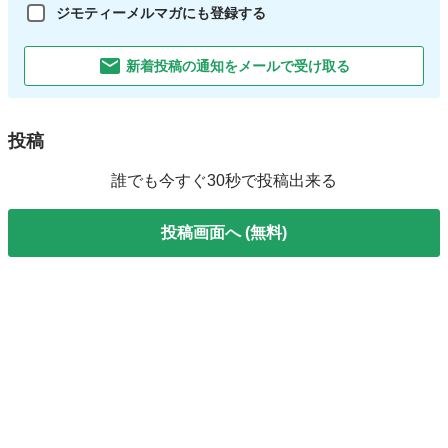
ジモティーメルマガにも登録する
新着投稿の通知をメールで受け取る
投稿
誰でも今すぐ30秒で投稿出来る
投稿画面へ (無料)