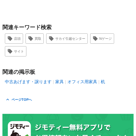
関連キーワード検索
店頭
買取
サカイ引越センター
Nゲージ
サイト
関連の掲示板
中古あげます・譲ります
家具
オフィス用家具
机
ページTOPへ