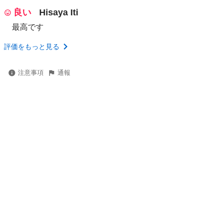
良い
Hisaya Iti
最高です
評価をもっと見る
注意事項
通報