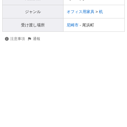
ジャンル
オフィス用家具
>
机
受け渡し場所
尼崎市
- 尾浜町
注意事項
通報