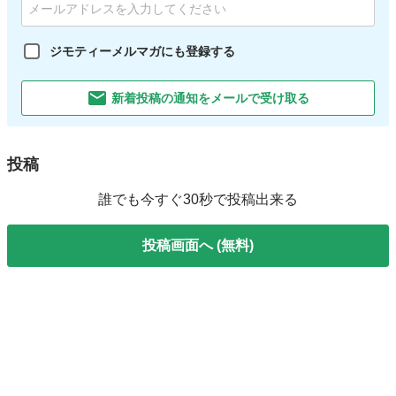
ジモティーメルマガにも登録する
新着投稿の通知をメールで受け取る
投稿
誰でも今すぐ30秒で投稿出来る
投稿画面へ (無料)