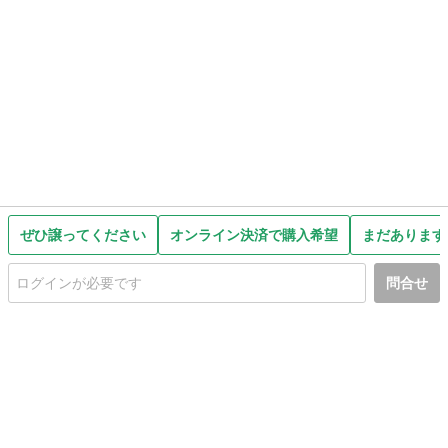
ぜひ譲ってください
オンライン決済で購入希望
まだあります
問合せ
初めての方へ
利用規約
プライバシーポリシー
プライバシー・ステートメント
健全化に資する運用方針
お問い合わせ