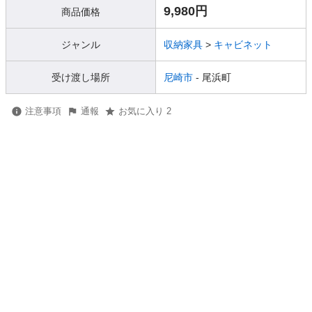
9,980円
商品価格
ジャンル
収納家具
>
キャビネット
受け渡し場所
尼崎市
- 尾浜町
注意事項
通報
お気に入り 2