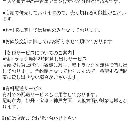
当店で販売中の中古エアコンはすべて分解洗浄済みです。

■店頭で併売しておりますので、売り切れる可能性がござい
ます。

■お引取に関しては店頭のみとなっております。

■お値段交渉に関してはお断りさせて頂いております。

【各種サービスについてのご案内】

■軽トラック無料2時間貸し出しサービス

店頭でお買上げのお客様に対し、軽トラックを無料で貸し出
しております。予約制となっておりますので、希望する時間
帯に貸し出せない場合がございます。

■有料配送サービス

有料での配送サービスもご用意しております。

尼崎市内、伊丹・宝塚・神戸方面、大阪方面が対象地域とな
ります。

詳細は店舗までお問い合わせ下さい。
