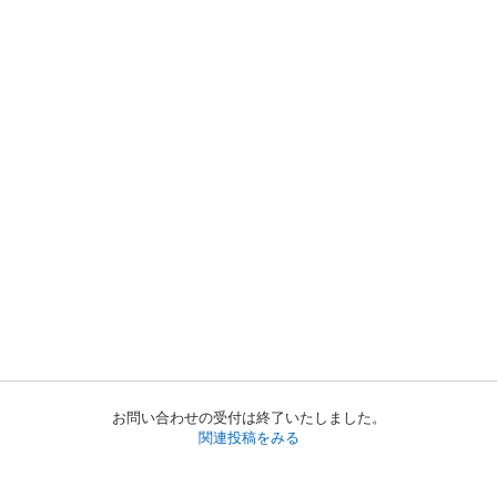
お問い合わせの受付は終了いたしました。
関連投稿をみる