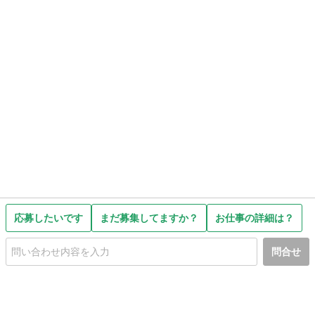
応募したいです
まだ募集してますか？
お仕事の詳細は？
問合せ
初めての方へ
利用規約