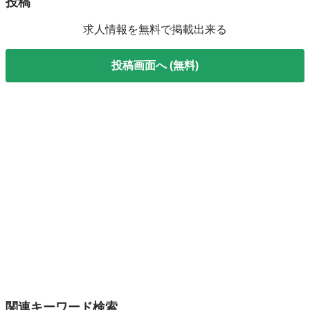
投稿
求人情報を無料で掲載出来る
投稿画面へ (無料)
関連キーワード検索