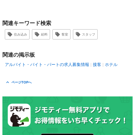
関連キーワード検索
住み込み
給料
客室
スタッフ
関連の掲示板
アルバイト・バイト・パートの求人募集情報
接客
ホテル
ページTOPへ