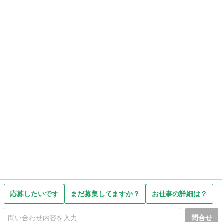
応募したいです
まだ募集してますか？
お仕事の詳細は？
問合せ