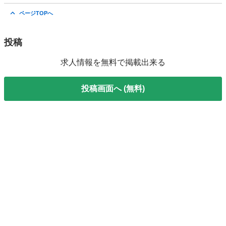
大阪
大阪市
その他
新卒
ページTOPへ
投稿
求人情報を無料で掲載出来る
投稿画面へ (無料)