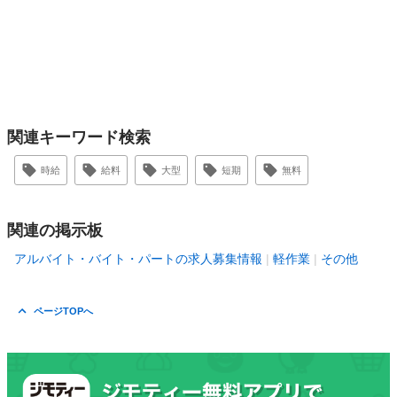
関連キーワード検索
時給
給料
大型
短期
無料
関連の掲示板
アルバイト・バイト・パートの求人募集情報
軽作業
その他
ページTOPへ