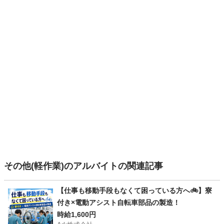
その他(軽作業)のアルバイトの関連記事
【仕事も移動手段もなくて困っている方へ🚲】寮
付き×電動アシスト自転車部品の製造！
時給1,600円