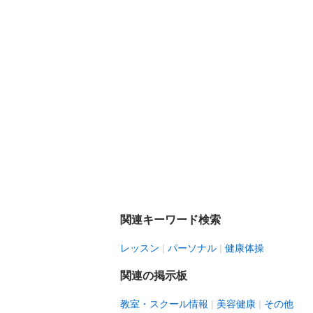
関連キーワード検索
レッスン
パーソナル
健康体操
関連の掲示板
教室・スクール情報
美容健康
その他