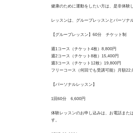
健康のために運動をしたい方は、是非体験し
レッスンは、グループレッスンとパーソナル
【グループレッスン】60分　チケット制

週1コース（チケット4枚）8,800円

週2コース（チケット8枚）15,400円

週3コース（チケット12枚）19,800円

フリーコース（何回でも受講可能）月額22,00
【パーソナルレッスン】

1回60分　6,600円

体験レッスンのお申し込みは、お電話また
す。
