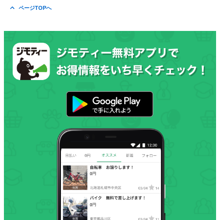
ページTOPへ