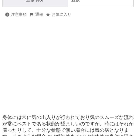
注意事項
通報
お気に入り
身体には常に気の出入りが行われており気のスムーズな流れ
が常にベストである状態が望ましいのですが、時にはそれが
滞ったりして、十分な状態で無い場合には気の病となりま