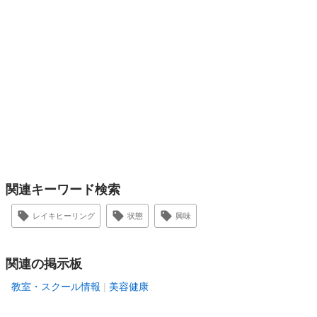
関連キーワード検索
レイキヒーリング
状態
興味
関連の掲示板
教室・スクール情報
美容健康