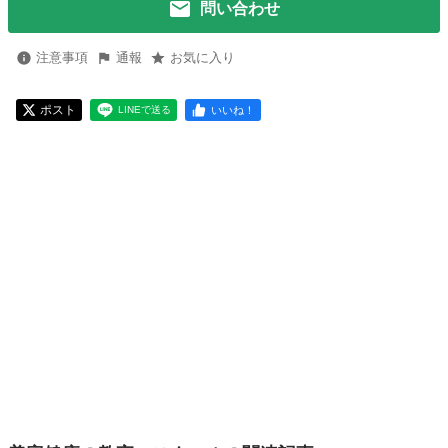
問い合わせ
注意事項
通報
お気に入り
ポスト
いいね！
LINEで送る